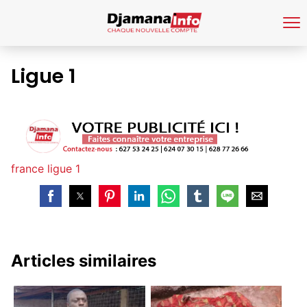
Ligue 1
france ligue 1
Articles similaires