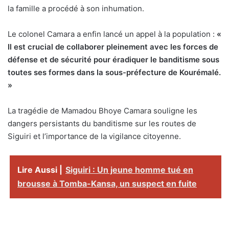
la famille a procédé à son inhumation.
Le colonel Camara a enfin lancé un appel à la population :
«
Il est crucial de collaborer pleinement avec les forces de
défense et de sécurité pour éradiquer le banditisme sous
toutes ses formes dans la sous-préfecture de Kourémalé.
»
La tragédie de Mamadou Bhoye Camara souligne les
dangers persistants du banditisme sur les routes de
Siguiri et l’importance de la vigilance citoyenne.
Lire Aussi |
Siguiri : Un jeune homme tué en
brousse à Tomba-Kansa, un suspect en fuite