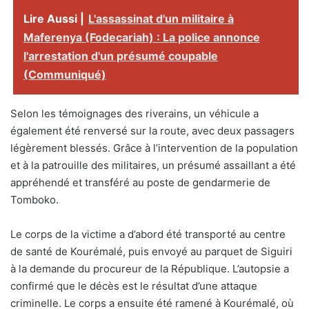
Lire Aussi |
L'assassinat d'un militaire à
Maferenya (Fodecariah) : La police annonce
l'arrestation d'un présumé coupable
(Communiqué)
Selon les témoignages des riverains, un véhicule a
également été renversé sur la route, avec deux passagers
légèrement blessés. Grâce à l’intervention de la population
et à la patrouille des militaires, un présumé assaillant a été
appréhendé et transféré au poste de gendarmerie de
Tomboko.
Le corps de la victime a d’abord été transporté au centre
de santé de Kourémalé, puis envoyé au parquet de Siguiri
à la demande du procureur de la République. L’autopsie a
confirmé que le décès est le résultat d’une attaque
criminelle. Le corps a ensuite été ramené à Kourémalé, où