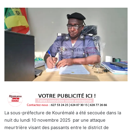
La sous-préfecture de Kourémalé a été secouée dans la
nuit du lundi 10 novembre 2025 par une attaque
meurtrière visant des passants entre le district de