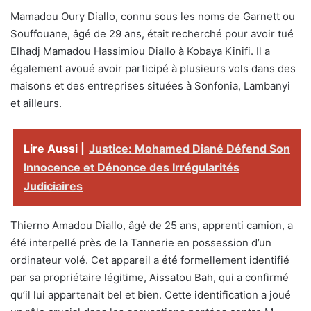
Mamadou Oury Diallo, connu sous les noms de Garnett ou
Souffouane, âgé de 29 ans, était recherché pour avoir tué
Elhadj Mamadou Hassimiou Diallo à Kobaya Kinifi. Il a
également avoué avoir participé à plusieurs vols dans des
maisons et des entreprises situées à Sonfonia, Lambanyi
et ailleurs.
Lire Aussi |
Justice: Mohamed Diané Défend Son
Innocence et Dénonce des Irrégularités
Judiciaires
Thierno Amadou Diallo, âgé de 25 ans, apprenti camion, a
été interpellé près de la Tannerie en possession d’un
ordinateur volé. Cet appareil a été formellement identifié
par sa propriétaire légitime, Aissatou Bah, qui a confirmé
qu’il lui appartenait bel et bien. Cette identification a joué