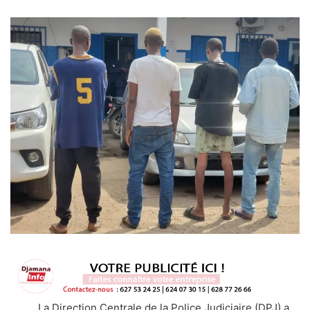
La Direction Centrale de la Police Judiciaire (DPJ) a