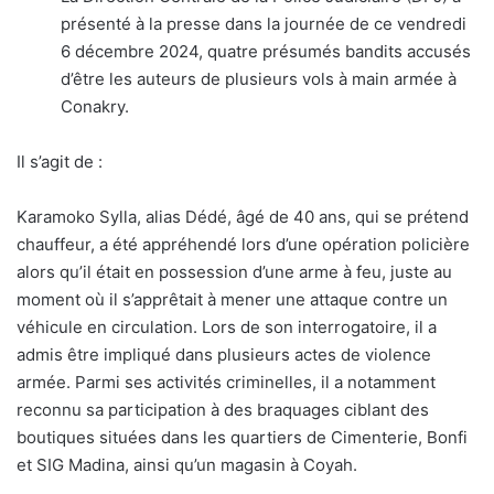
présenté à la presse dans la journée de ce vendredi
6 décembre 2024, quatre présumés bandits accusés
d’être les auteurs de plusieurs vols à main armée à
Conakry.
Il s’agit de :
Karamoko Sylla, alias Dédé, âgé de 40 ans, qui se prétend
chauffeur, a été appréhendé lors d’une opération policière
alors qu’il était en possession d’une arme à feu, juste au
moment où il s’apprêtait à mener une attaque contre un
véhicule en circulation. Lors de son interrogatoire, il a
admis être impliqué dans plusieurs actes de violence
armée. Parmi ses activités criminelles, il a notamment
reconnu sa participation à des braquages ciblant des
boutiques situées dans les quartiers de Cimenterie, Bonfi
et SIG Madina, ainsi qu’un magasin à Coyah.