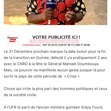
Le 31 Décembre prochain marque la date butoir pour la fin
de la transition en Guinée, débuté il y’a pratiquement 3 ans
avec le CNRD à la tête le Général Mamadi Doumbouya.
Mais, ce pouvoir ne manifeste aucun geste jusque-là pour
sortir le pays de cette période de » Crise »
Chose qui irrite la plus part des hommes politiques et ceux
de la société civile.
À l’UFR le parti de l’ancien ministre guinéen Sidya Touré,