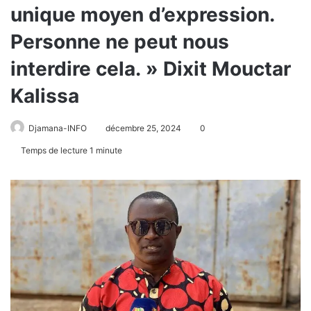
unique moyen d’expression.
Personne ne peut nous
interdire cela. » Dixit Mouctar
Kalissa
Djamana-INFO
décembre 25, 2024
0
Temps de lecture 1 minute