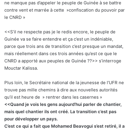
ne manque pas d’appeler le peuple de Guinée à se battre
contre vent et marrée à cette »confiscation du pouvoir par
le CNRD »
<<S’il ne respecte pas je le redis encore, le peuple de
Guinée va se faire entendre et ça c’est un indéniable,
parce que trois ans de transition c’est presque un mandat,
mais réellement dans ces trois années qu’est ce que le
CNRD a apporté aux peuples de Guinée ??>> s’interroge
Mouctar Kalissa.
Plus loin, le Secrétaire national de la jeunesse de l’UFR ne
trouve pas mille chemins à dire aux nouvelles autorités
qu’il est heure de » rentrer dans les casernes »
<<Quand je vois les gens aujourd’hui parler de chantier,
mais quel chantier ils ont créé. La transition c’est pas
pour développer un pays.
C’est ce qui a fait que Mohamed Beavogui s’est retiré, il a