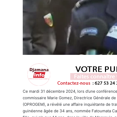
Ce mardi 31 décembre 2024, lors d’une conférence 
commissaire Marie Gomez, Directrice Générale de l
(OPROGEM), a révélé une affaire inquiétante de tra
guinéenne âgée de 34 ans, nommée Fatoumata Cama