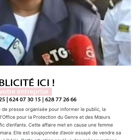
de presse organisée pour informer le public, la
’Office pour la Protection du Genre et des Mœurs
fic d’enfants. Cette affaire met en cause une femme
ra. Elle est soupçonnée d’avoir essayé de vendre sa