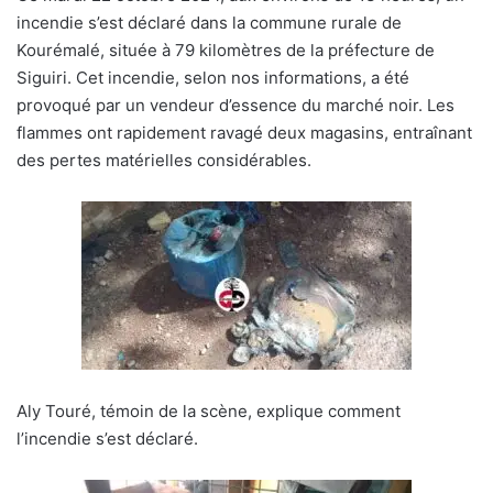
incendie s’est déclaré dans la commune rurale de
Kourémalé, située à 79 kilomètres de la préfecture de
Siguiri. Cet incendie, selon nos informations, a été
provoqué par un vendeur d’essence du marché noir. Les
flammes ont rapidement ravagé deux magasins, entraînant
des pertes matérielles considérables.
Aly Touré, témoin de la scène, explique comment
l’incendie s’est déclaré.