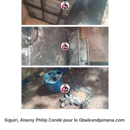
Siguiri, Alseny Philip Condé pour le Gbaikandjamana.com