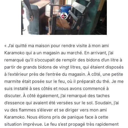
« J’ai quitté ma maison pour rendre visite à mon ami
Karamoko qui a un magasin au marché. En arrivant, j’ai
remarqué qu’il s’occupait de remplir des bidons d’un litre à
partir de grands bidons de vingt litres, qui étaient disposés
à l’extérieur près de l’entrée du magasin. À côté, une petite
marmite était posée sur le feu, où il préparait du thé.
Je me
suis installé à ses côtés et nous avons commencé à
discuter. À côté également, j’ai remarqué des taches
d’essence qui avaient été versées sur le sol. Soudain, j’ai
vu des flammes s’élever et se diriger vers mon ami
Karamoko. Nous étions pris de panique face à cette
situation imprévue. Le feu s’est propagé très rapidement