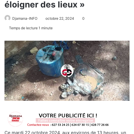
éloigner des lieux »
Djamana-INFO
octobre 22, 2024
0
Temps de lecture 1 minute
Ce mardi 22 octobre 2024, aux environs de 13 heures, un