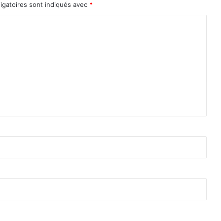
igatoires sont indiqués avec
*