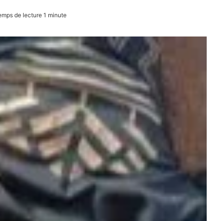
mps de lecture 1 minute