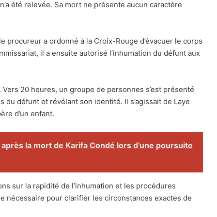
n’a été relevée. Sa mort ne présente aucun caractère
, le procureur a ordonné à la Croix-Rouge d’évacuer le corps
missariat, il a ensuite autorisé l’inhumation du défunt aux
. Vers 20 heures, un groupe de personnes s’est présenté
du défunt et révélant son identité. Il s’agissait de Laye
ère d’un enfant.
 après la mort de Karifa Condé lors d’une poursuite
ons sur la rapidité de l’inhumation et les procédures
re nécessaire pour clarifier les circonstances exactes de