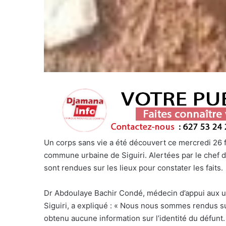
Un corps sans vie a été découvert ce mercredi 26 
commune urbaine de Siguiri. Alertées par le chef du
sont rendues sur les lieux pour constater les faits.
Dr Abdoulaye Bachir Condé, médecin d’appui aux ur
Siguiri, a expliqué : « Nous nous sommes rendus s
obtenu aucune information sur l’identité du défunt