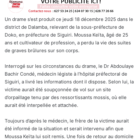
Un drame s’est produit ce jeudi 18 décembre 2025 dans le
district de Dalamba, relevant de la sous-préfecture de
Doko, en préfecture de Siguiri. Moussa Keïta, âgé de 25
ans et cultivateur de profession, a perdu la vie des suites
de graves brûlures sur son corps.
Interrogé sur les circonstances du drame, le Dr Abdoulaye
Bachir Condé, médecin légiste à l’hôpital préfectoral de
Siguiri, a livré les informations dont il dispose. Selon lui, la
victime aurait été soupçonnée de vol sur un site
d’orpaillage tenu par des ressortissants mossis, où elle
aurait été interpellée et attachée.
Toujours d’après le médecin, le frère de la victime aurait
été informé de la situation et serait intervenu afin que
Moussa Keïta lui soit remis. Une fois de retour au domicile