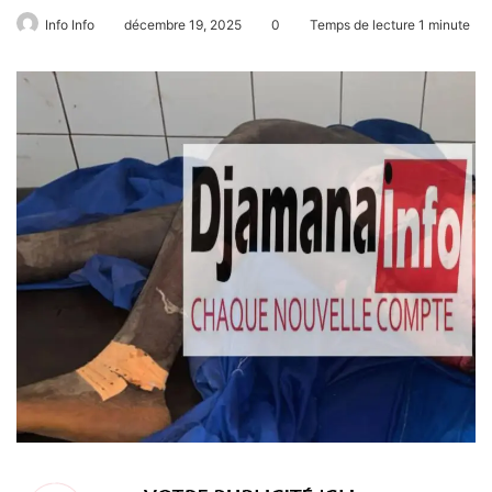
Info Info
décembre 19, 2025
0
Temps de lecture 1 minute