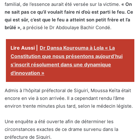
familial, de l’essence aurait été versée sur la victime.
« On
ne sait pas ce qu’il voulait faire ni d’où est parti le feu. Ce
qui est sûr, c’est que le feu a atteint son petit frère et l’a
brûlé »,
a précisé le Dr Abdoulaye Bachir Condé.
Lire Aussi |
Dr Dansa Kourouma à Lola « La
Constitution que nous présentons aujourd’hui
s’inscrit résolument dans une dynamique
d'innovation »
Admis à l’hôpital préfectoral de Siguiri, Moussa Keïta était
encore en vie à son arrivée. Il a cependant rendu l’âme
environ trente minutes plus tard, selon le médecin légiste.
Une enquête a été ouverte afin de déterminer les
circonstances exactes de ce drame survenu dans la
préfecture de Siguiri.