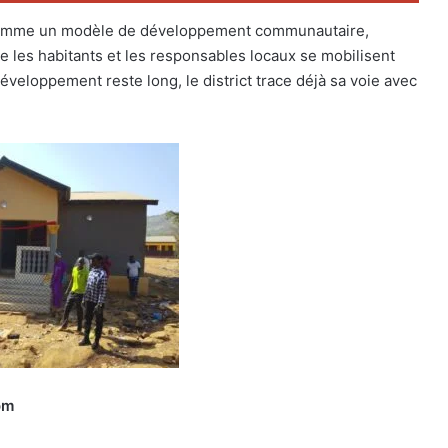
e comme un modèle de développement communautaire,
 les habitants et les responsables locaux se mobilisent
éveloppement reste long, le district trace déjà sa voie avec
com