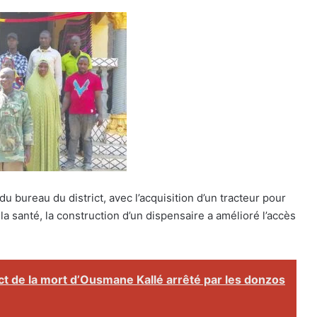
u bureau du district, avec l’acquisition d’un tracteur pour
la santé, la construction d’un dispensaire a amélioré l’accès
ct de la mort d’Ousmane Kallé arrêté par les donzos