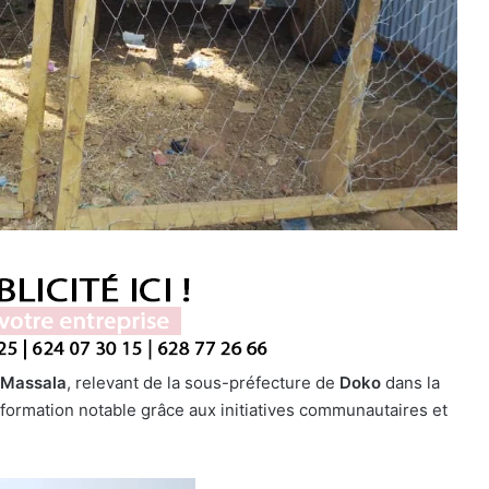
Massala
, relevant de la sous-préfecture de
Doko
dans la
sformation notable grâce aux initiatives communautaires et