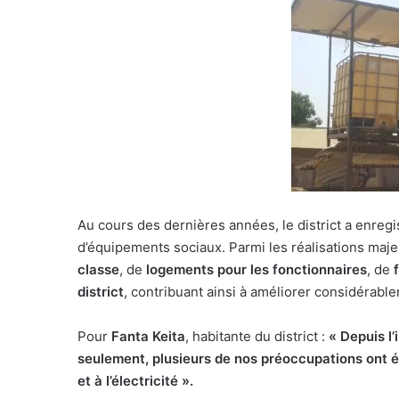
Au cours des dernières années, le district a enregi
d’équipements sociaux. Parmi les réalisations maje
classe
, de
logements pour les fonctionnaires
, de
district
, contribuant ainsi à améliorer considérable
Pour
Fanta Keita
, habitante du district :
« Depuis l’
seulement, plusieurs de nos préoccupations ont ét
et à l’électricité ».