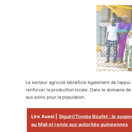
Le secteur agricole bénéficie également de l’appui d
renforcer la production locale. Dans le domaine de 
aux soins pour la population.
Lire Aussi |
Siguiri/Tomba Boufet : le suspe
au Mali et remis aux autorités guinéennes