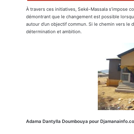
À travers ces initiatives, Seké-Massala s’impos
démontrant que le changement est possible lorsque
autour d’un objectif commun. Si le chemin vers le d
détermination et ambition.
Adama Dantylla Doumbouya pour Djamanainfo.