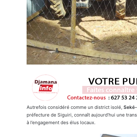
Autrefois considéré comme un district isolé,
Seké-
préfecture de Siguiri, connaît aujourd’hui une tran
à l’engagement des élus locaux.