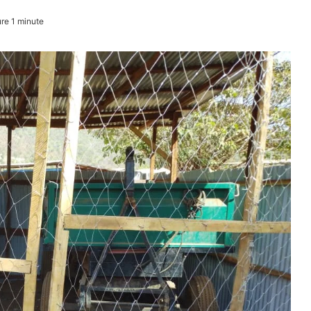
re 1 minute