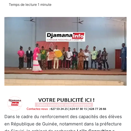
Temps de lecture 1 minute
Dans le cadre du renforcement des capacités des élèves
en République de Guinée, notamment dans la préfecture