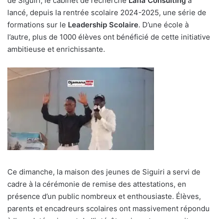
de Siguiri, le cabinet de recherche
Laïla Consulting
a
lancé, depuis la rentrée scolaire 2024-2025, une série de
formations sur le
Leadership Scolaire
. D’une école à
l’autre, plus de 1000 élèves ont bénéficié de cette initiative
ambitieuse et enrichissante.
Ce dimanche, la maison des jeunes de Siguiri a servi de
cadre à la cérémonie de remise des attestations, en
présence d’un public nombreux et enthousiaste. Élèves,
parents et encadreurs scolaires ont massivement répondu