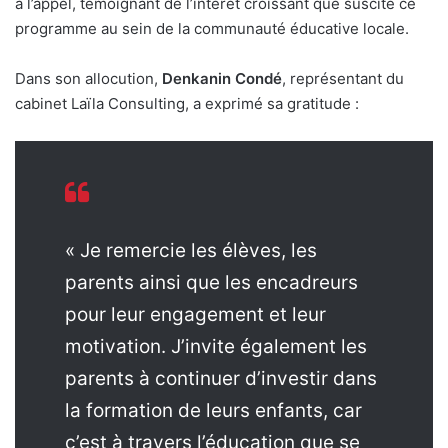
à l’appel, témoignant de l’intérêt croissant que suscite ce
programme au sein de la communauté éducative locale.
Dans son allocution,
Denkanin Condé
, représentant du
cabinet Laïla Consulting, a exprimé sa gratitude :
« Je remercie les élèves, les
parents ainsi que les encadreurs
pour leur engagement et leur
motivation. J’invite également les
parents à continuer d’investir dans
la formation de leurs enfants, car
c’est à travers l’éducation que se