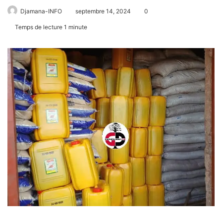
Djamana-INFO
septembre 14, 2024
0
Temps de lecture 1 minute