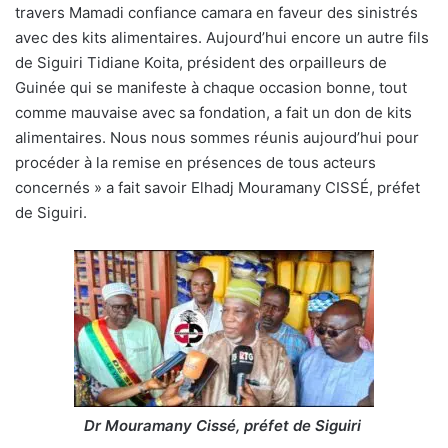
travers Mamadi confiance camara en faveur des sinistrés
avec des kits alimentaires. Aujourd’hui encore un autre fils
de Siguiri Tidiane Koita, président des orpailleurs de
Guinée qui se manifeste à chaque occasion bonne, tout
comme mauvaise avec sa fondation, a fait un don de kits
alimentaires. Nous nous sommes réunis aujourd’hui pour
procéder à la remise en présences de tous acteurs
concernés » a fait savoir Elhadj Mouramany CISSÉ, préfet
de Siguiri.
Dr Mouramany Cissé, préfet de Siguiri