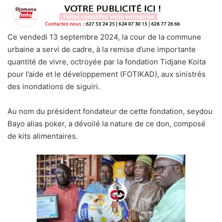
Ce vendedi 13 septembre 2024, la cour de la commune
urbaine a servi de cadre, à la remise d’une importante
quantité de vivre, octroyée par la fondation Tidjane Koita
pour l’aide et le développement (FOTIKAD), aux sinistrés
des inondations de siguiri.
Au nom du président fondateur de cette fondation, seydou
Bayo alias poker, a dévoilé la nature de ce don, composé
de kits alimentaires.