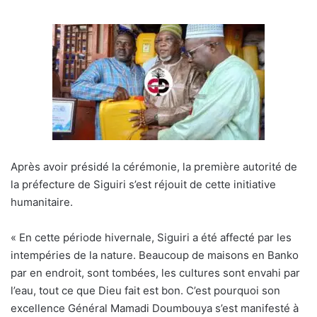
Après avoir présidé la cérémonie, la première autorité de
la préfecture de Siguiri s’est réjouit de cette initiative
humanitaire.
« En cette période hivernale, Siguiri a été affecté par les
intempéries de la nature. Beaucoup de maisons en Banko
par en endroit, sont tombées, les cultures sont envahi par
l’eau, tout ce que Dieu fait est bon. C’est pourquoi son
excellence Général Mamadi Doumbouya s’est manifesté à