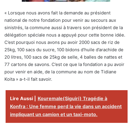
« Lorsque nous avons fait la demande au président
national de notre fondation pour venir au secours aux
sinistrés, la commune aussi à travers son président de la
délégation spéciale nous a appuyé pour cette bonne idée.
C’est pourquoi nous avons pu avoir 2000 sacs de riz de
25kg, 100 sacs du sucre, 100 bidons d’huile d’arachide de
20 litres, 100 sacs de 25kg de selle, 4 balles de nattes et
77 cartons de savons. C’est ce que la fondation a pu avoir
pour venir en aide, de la commune au nom de Tidiane
Koita » a-t-il fait savoir.
Lire Aussi |
Kouremale(Siguiri) Tragédie à
Konfra : Une femme perd la vie dans un accident
impliquant un camion et un taxi-moto.