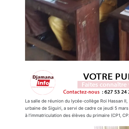
La salle de réunion du lycée-collège Roi Hassan I
urbaine de Siguiri, a servi de cadre ce jeudi 5 mars
à l’immatriculation des élèves du primaire (CP1, C