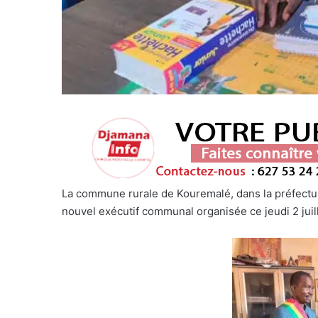
La commune rurale de Kouremalé, dans la préfecture
nouvel exécutif communal organisée ce jeudi 2 juil