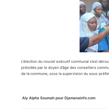
L’élection du nouvel exécutif communal s’est dérou
présidée par le doyen d’âge des conseillers comm
de la commune, sous la supervision du sous-préfe
Aly Alpha Soumah pour Djamanainfo.com