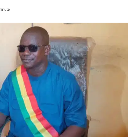
minute