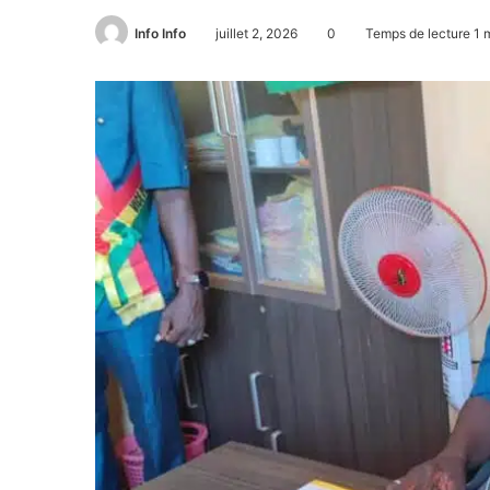
Info Info
juillet 2, 2026
0
Temps de lecture 1 