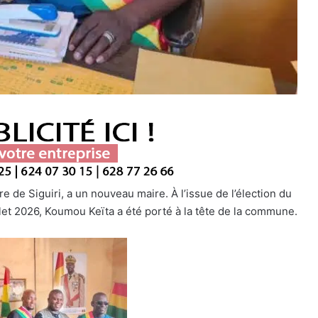
 de Siguiri, a un nouveau maire. À l’issue de l’élection du
let 2026, Koumou Keïta a été porté à la tête de la commune.