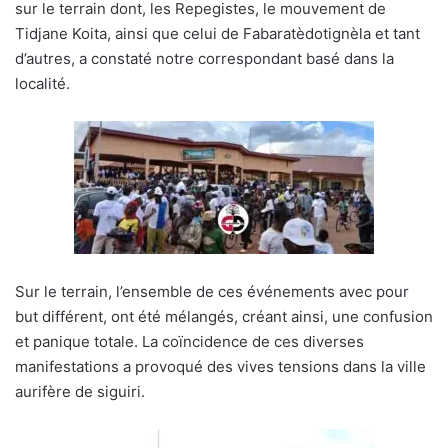
sur le terrain dont, les Repegistes, le mouvement de
Tidjane Koita, ainsi que celui de Fabaratèdotignèla et tant
d’autres, a constaté notre correspondant basé dans la
localité.
Sur le terrain, l’ensemble de ces événements avec pour
but différent, ont été mélangés, créant ainsi, une confusion
et panique totale. La coïncidence de ces diverses
manifestations a provoqué des vives tensions dans la ville
aurifère de siguiri.