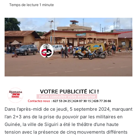
Temps de lecture 1 minute
Dans l’après-midi de ce jeudi, 5 septembre 2024, marquant
l’an 2+3 ans de la prise du pouvoir par les militaires en
Guinée, la ville de Siguiri a été le théâtre d’une haute
tension avec la présence de cinq mouvements différents