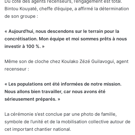
Du côté des agents recenseurs, l’engagement est total.
Bintou Kouyaté, cheffe d’équipe, a affirmé la détermination
de son groupe :
« Aujourd’hui, nous descendons sur le terrain pour la
concrétisation. Mon équipe et moi sommes prêts à nous
investir à 100 %. »
Même son de cloche chez Koulako Zézé Guilavogui, agent
recenseur :
« Les populations ont été informées de notre mission.
Nous allons bien travailler, car nous avons été
sérieusement préparés. »
La cérémonie s’est conclue par une photo de famille,
symbole de l’unité et de la mobilisation collective autour de
cet important chantier national.