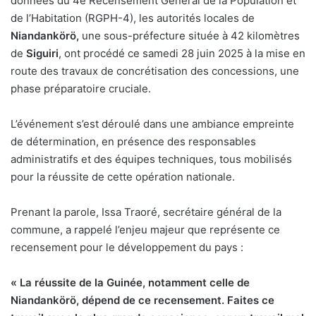
données du 4e Recensement Général de la Population et
de l’Habitation (RGPH-4), les autorités locales de
Niandankörö,
une sous-préfecture située à 42 kilomètres
de
Siguiri
, ont procédé ce samedi 28 juin 2025 à la mise en
route des travaux de concrétisation des concessions, une
phase préparatoire cruciale.
L’événement s’est déroulé dans une ambiance empreinte
de détermination, en présence des responsables
administratifs et des équipes techniques, tous mobilisés
pour la réussite de cette opération nationale.
Prenant la parole, Issa Traoré, secrétaire général de la
commune, a rappelé l’enjeu majeur que représente ce
recensement pour le développement du pays :
« La réussite de la Guinée, notamment celle de
Niandankörö, dépend de ce recensement. Faites ce