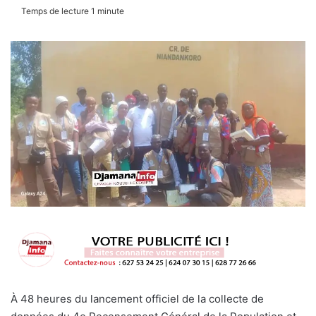
Temps de lecture 1 minute
À 48 heures du lancement officiel de la collecte de