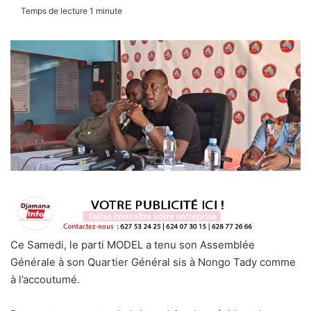
Temps de lecture 1 minute
Ce Samedi, le parti MODEL a tenu son Assemblée
Générale à son Quartier Général sis à Nongo Tady comme
à l’accoutumé.