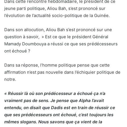
Dans cette rencontre hebdomadaire, le président de ce
jeune parti politique, Aliou Bah, s’est prononcé sur
l’évolution de l’actualité socio-politique de la Guinée.
Dans son allocution, Aliou Bah s’est prononcé sur une
question à savoir, » Est ce que le président Général
Mamady Doumbouya a réussi ce que ses prédécesseurs
ont échoué ?
Dans sa réponse, l’homme politique pense que cette
affirmation n’est pas nouvelle dans l’échiquier politique de
notre.
« Réussir là où son prédécesseur a échoué ça n’a
vraiment pas de sens. Je pense que Alpha l’avait
entendu, on disait que Dadis est en train de réussir ce
que ses prédécesseurs ont échoué, c’est toujours les
mêmes slogans.
Nous savons que ça vient de la