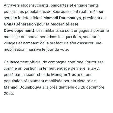
À travers slogans, chants, pancartes et engagements
publics, les populations de Kouroussa ont réaffirmé leur
soutien indéfectible à
Mamadi Doumbouya
, président du
GMD (Génération pour la Modernité et le
Développement)
. Les militants se sont engagés à porter le
message du mouvement dans les quartiers, secteurs,
villages et hameaux de la préfecture afin d’assurer une
mobilisation massive le jour du vote.
Ce lancement officiel de campagne confirme Kouroussa
comme un bastion fortement engagé derrière la GMD,
porté par le leadership de
Mandjan Traoré
et une
population résolument mobilisée pour la victoire de
Mamadi Doumbouya
à la présidentielle du 28 décembre
2025.