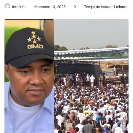
Info Info
décembre 13, 2025
0
Temps de lecture 1 minute