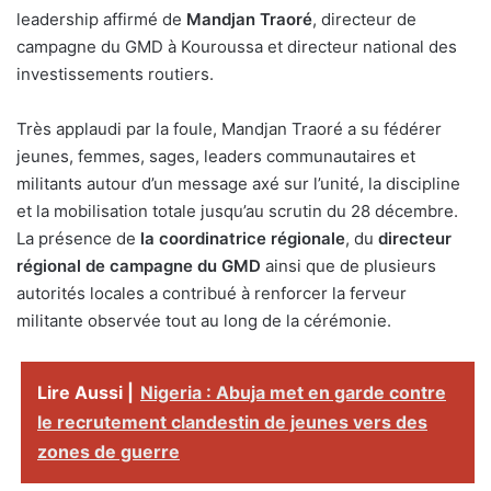
leadership affirmé de
Mandjan Traoré
, directeur de
campagne du GMD à Kouroussa et directeur national des
investissements routiers.
Très applaudi par la foule, Mandjan Traoré a su fédérer
jeunes, femmes, sages, leaders communautaires et
militants autour d’un message axé sur l’unité, la discipline
et la mobilisation totale jusqu’au scrutin du 28 décembre.
La présence de
la coordinatrice régionale
, du
directeur
régional de campagne du GMD
ainsi que de plusieurs
autorités locales a contribué à renforcer la ferveur
militante observée tout au long de la cérémonie.
Lire Aussi |
Nigeria : Abuja met en garde contre
le recrutement clandestin de jeunes vers des
zones de guerre