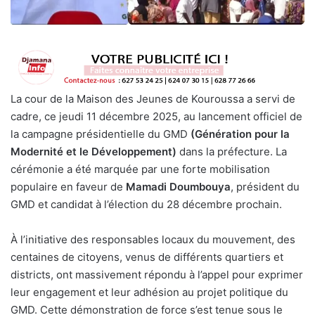
La cour de la Maison des Jeunes de Kouroussa a servi de
cadre, ce jeudi 11 décembre 2025, au lancement officiel de
la campagne présidentielle du GMD
(Génération pour la
Modernité et le Développement)
dans la préfecture. La
cérémonie a été marquée par une forte mobilisation
populaire en faveur de
Mamadi Doumbouya
, président du
GMD et candidat à l’élection du 28 décembre prochain.
À l’initiative des responsables locaux du mouvement, des
centaines de citoyens, venus de différents quartiers et
districts, ont massivement répondu à l’appel pour exprimer
leur engagement et leur adhésion au projet politique du
GMD. Cette démonstration de force s’est tenue sous le