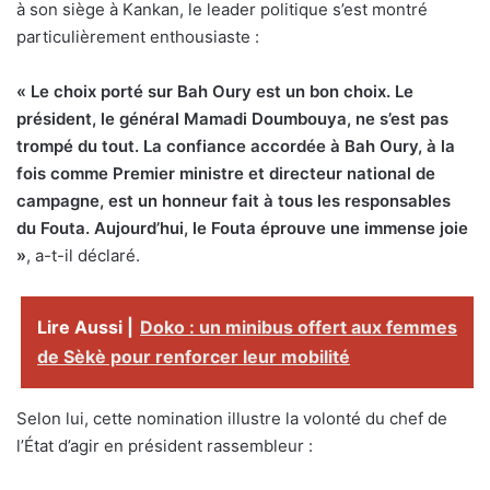
à son siège à Kankan, le leader politique s’est montré
particulièrement enthousiaste :
« Le choix porté sur Bah Oury est un bon choix. Le
président, le général Mamadi Doumbouya, ne s’est pas
trompé du tout. La confiance accordée à Bah Oury, à la
fois comme Premier ministre et directeur national de
campagne, est un honneur fait à tous les responsables
du Fouta. Aujourd’hui, le Fouta éprouve une immense joie
»
, a-t-il déclaré.
Lire Aussi |
Doko : un minibus offert aux femmes
de Sèkè pour renforcer leur mobilité
Selon lui, cette nomination illustre la volonté du chef de
l’État d’agir en président rassembleur :