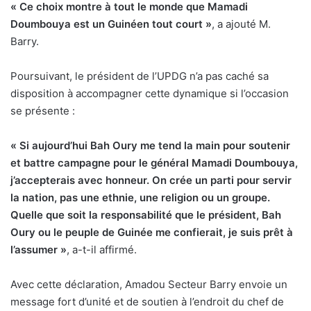
« Ce choix montre à tout le monde que Mamadi
Doumbouya est un Guinéen tout court »
, a ajouté M.
Barry.
Poursuivant, le président de l’UPDG n’a pas caché sa
disposition à accompagner cette dynamique si l’occasion
se présente :
« Si aujourd’hui Bah Oury me tend la main pour soutenir
et battre campagne pour le général Mamadi Doumbouya,
j’accepterais avec honneur. On crée un parti pour servir
la nation, pas une ethnie, une religion ou un groupe.
Quelle que soit la responsabilité que le président, Bah
Oury ou le peuple de Guinée me confierait, je suis prêt à
l’assumer »
, a-t-il affirmé.
Avec cette déclaration, Amadou Secteur Barry envoie un
message fort d’unité et de soutien à l’endroit du chef de