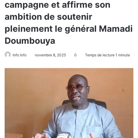
campagne et affirme son
ambition de soutenir
pleinement le général Mamadi
Doumbouya
Info Info
novembre 8, 2025
0
Temps de lecture 1 minute