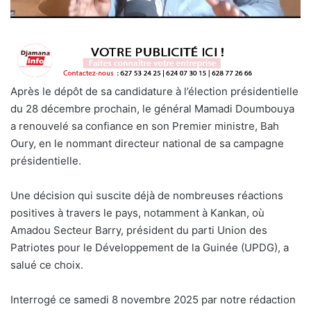
Après le dépôt de sa candidature à l’élection présidentielle
du 28 décembre prochain, le général Mamadi Doumbouya
a renouvelé sa confiance en son Premier ministre, Bah
Oury, en le nommant directeur national de sa campagne
présidentielle.
Une décision qui suscite déjà de nombreuses réactions
positives à travers le pays, notamment à Kankan, où
Amadou Secteur Barry, président du parti Union des
Patriotes pour le Développement de la Guinée (UPDG), a
salué ce choix.
Interrogé ce samedi 8 novembre 2025 par notre rédaction