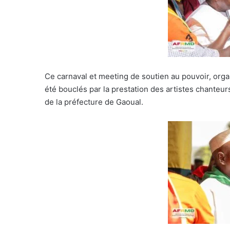
Ce carnaval et meeting de soutien au pouvoir, org
été bouclés par la prestation des artistes chanteu
de la préfecture de Gaoual.