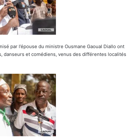
anisé par l’épouse du ministre Ousmane Gaoual Diallo ont
rs, danseurs et comédiens, venus des différentes localités