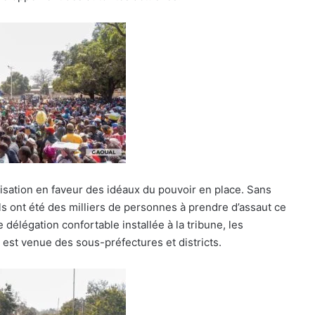
ilisation en faveur des idéaux du pouvoir en place. Sans
, ils ont été des milliers de personnes à prendre d’assaut ce
délégation confortable installée à la tribune, les
 est venue des sous-préfectures et districts.