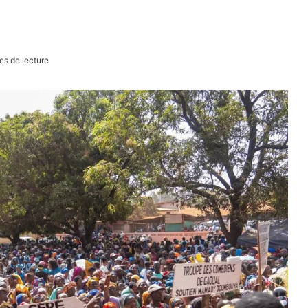
es de lecture