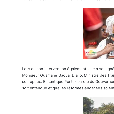
Lors de son intervention également, elle a soulign
Monsieur Ousmane Gaoual Diallo, Ministre des Tra
son époux. En tant que Porte- parole du Gouvernem
soit entendue et que les réformes engagées soient