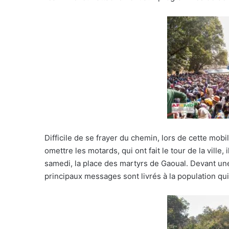
Difficile de se frayer du chemin, lors de cette mob
omettre les motards, qui ont fait le tour de la ville
samedi, la place des martyrs de Gaoual. Devant une 
principaux messages sont livrés à la population qui