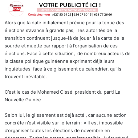
Alors que la date initialement prévue pour la tenue des
élections s’avance à grands pas,
les autorités de la
transition continuent jusque-là de jouer à la carte de la
sourde et muette par rapport à l’organisation de ces
élections. Face à cette situation,
de nombreux acteurs de
la classe politique guinéenne expriment déjà leurs
inquiétudes
face à ce glissement du calendrier, qu’ils
trouvent inévitable.
C’est le cas de Mohamed Cissé, président du parti La
Nouvelle Guinée.
Selon lui, le glissement est déjà acté , car aucune action
concrète n’est visible sur le terrain : « Il est impossible
d’organiser toutes les élections de novembre en