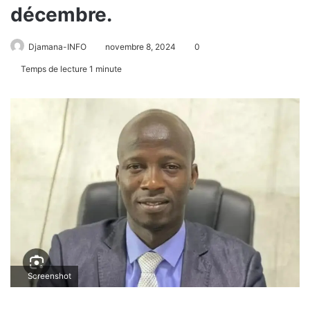
décembre.
Djamana-INFO
novembre 8, 2024
0
Temps de lecture 1 minute
Screenshot