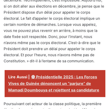
décembre. Techniquement, c’est impossible. Aujourd’hui,
si on doit aller aux élections en décembre, je pense que le
Président dispose d’un délai pour appeler le corps
électoral. Le fait d’appeler le corps électoral implique un
certain nombre de démarches. Lorsque vous appelez,
vous ne pouvez plus revenir en arrière, à moins que la
date fixée soit respectée. Donc, pour l’instant, nous
n’avons même pas le corps électoral. C’est-à-dire que le
Président doit prendre un délai pour appeler le corps
électoral. Et pour l’heure, nous n’avons même pas de
Constitution. » dit-il à l’entame de sa communication.
Lire Aussi |
🔴 Présidentielle 2025 : Les Forces
Vives de Guinée dénoncent un “parjure” de
Mamadi Doumbouya et rejettent sa candidature
Poursuivant cet acteur de la classe politique, la première