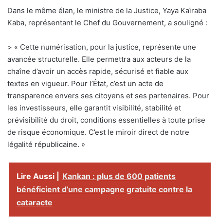
Dans le même élan, le ministre de la Justice, Yaya Kaïraba
Kaba, représentant le Chef du Gouvernement, a souligné :
> « Cette numérisation, pour la justice, représente une
avancée structurelle. Elle permettra aux acteurs de la
chaîne d’avoir un accès rapide, sécurisé et fiable aux
textes en vigueur. Pour l’État, c’est un acte de
transparence envers ses citoyens et ses partenaires. Pour
les investisseurs, elle garantit visibilité, stabilité et
prévisibilité du droit, conditions essentielles à toute prise
de risque économique. C’est le miroir direct de notre
légalité républicaine. »
Lire Aussi |
Kankan : plus de 600 patients
bénéficient d’une campagne gratuite contre la
cataracte