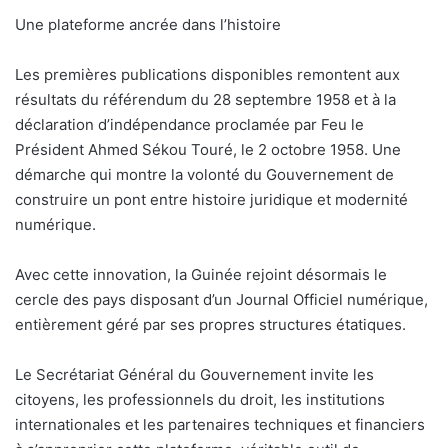
Une plateforme ancrée dans l’histoire
Les premières publications disponibles remontent aux
résultats du référendum du 28 septembre 1958 et à la
déclaration d’indépendance proclamée par Feu le
Président Ahmed Sékou Touré, le 2 octobre 1958. Une
démarche qui montre la volonté du Gouvernement de
construire un pont entre histoire juridique et modernité
numérique.
Avec cette innovation, la Guinée rejoint désormais le
cercle des pays disposant d’un Journal Officiel numérique,
entièrement géré par ses propres structures étatiques.
Le Secrétariat Général du Gouvernement invite les
citoyens, les professionnels du droit, les institutions
internationales et les partenaires techniques et financiers