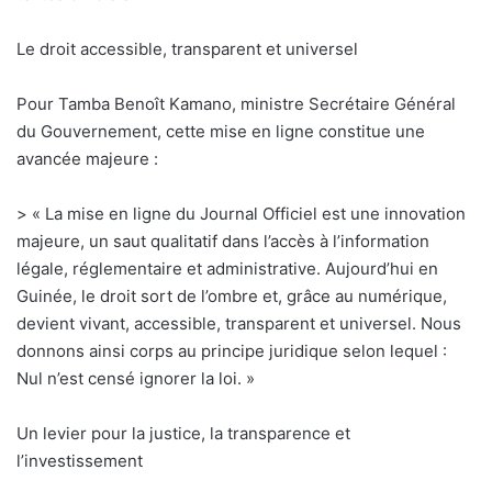
Le droit accessible, transparent et universel
Pour Tamba Benoît Kamano, ministre Secrétaire Général
du Gouvernement, cette mise en ligne constitue une
avancée majeure :
> « La mise en ligne du Journal Officiel est une innovation
majeure, un saut qualitatif dans l’accès à l’information
légale, réglementaire et administrative. Aujourd’hui en
Guinée, le droit sort de l’ombre et, grâce au numérique,
devient vivant, accessible, transparent et universel. Nous
donnons ainsi corps au principe juridique selon lequel :
Nul n’est censé ignorer la loi. »
Un levier pour la justice, la transparence et
l’investissement