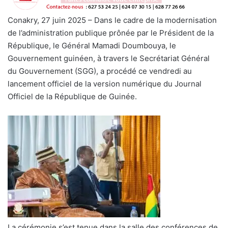
Conakry, 27 juin 2025 – Dans le cadre de la modernisation
de l’administration publique prônée par le Président de la
République, le Général Mamadi Doumbouya, le
Gouvernement guinéen, à travers le Secrétariat Général
du Gouvernement (SGG), a procédé ce vendredi au
lancement officiel de la version numérique du Journal
Officiel de la République de Guinée.
La cérémonie s’est tenue dans la salle des conférences de