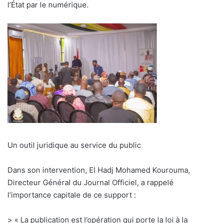
l’État par le numérique.
Un outil juridique au service du public
Dans son intervention, El Hadj Mohamed Kourouma,
Directeur Général du Journal Officiel, a rappelé
l’importance capitale de ce support :
> « La publication est l’opération qui porte la loi à la