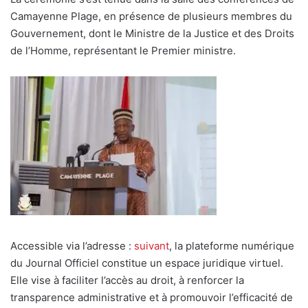
Camayenne Plage, en présence de plusieurs membres du
Gouvernement, dont le Ministre de la Justice et des Droits
de l’Homme, représentant le Premier ministre.
Accessible via l’adresse :
suivant
, la plateforme numérique
du Journal Officiel constitue un espace juridique virtuel.
Elle vise à faciliter l’accès au droit, à renforcer la
transparence administrative et à promouvoir l’efficacité de