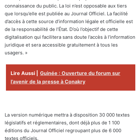
connaissance du public. La loi n’est opposable aux tiers
que lorsqu’elle est publiée au Journal Officiel. La facilité
d’accès à cette source d’information légale et officielle est
de la responsabilité de l’État. D’où l’objectif de cette
digitalisation qui facilitera sans doute l’accès à l’information
juridique et sera accessible gratuitement à tous les
usagers. »
Lire Aussi |
Guinée : Ouverture du forum sur
l’avenir de la presse à Conakry
La version numérique mettra à disposition 30 000 textes
législatifs et réglementaires, dont déjà plus de 1 100
éditions du Journal Officiel regroupant plus de 6 000
textes officiels.