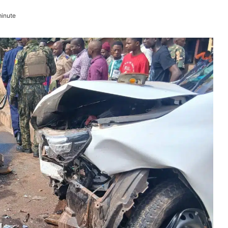
minute