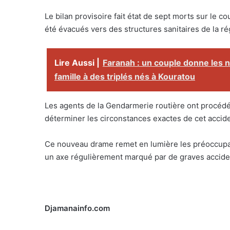
Le bilan provisoire fait état de sept morts sur le 
été évacués vers des structures sanitaires de la r
Lire Aussi |
Faranah : un couple donne les
famille à des triplés nés à Kouratou
Les agents de la Gendarmerie routière ont procédé
déterminer les circonstances exactes de cet accide
Ce nouveau drame remet en lumière les préoccupatio
un axe régulièrement marqué par de graves accident
Djamanainfo.com