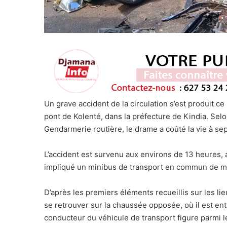
Un grave accident de la circulation s’est produit ce
pont de Kolenté, dans la préfecture de Kindia. Sel
Gendarmerie routière, le drame a coûté la vie à sep
L’accident est survenu aux environs de 13 heures, 
impliqué un minibus de transport en commun de ma
D’après les premiers éléments recueillis sur les lie
se retrouver sur la chaussée opposée, où il est ent
conducteur du véhicule de transport figure parmi