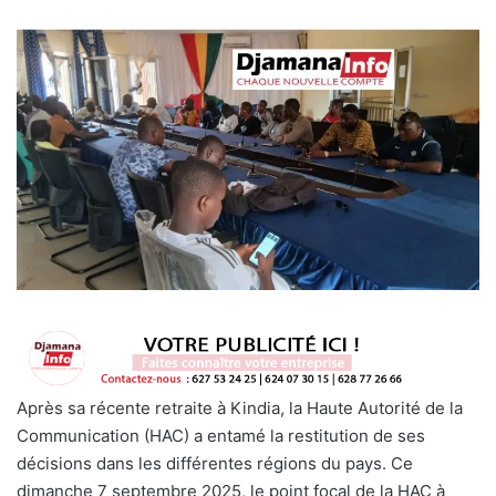
Après sa récente retraite à Kindia, la Haute Autorité de la
Communication (HAC) a entamé la restitution de ses
décisions dans les différentes régions du pays. Ce
dimanche 7 septembre 2025, le point focal de la HAC à