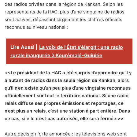
des radios privées dans la région de Kankan. Selon les
représentants de la HAC, plus d’une vingtaine de radios
sont actives, dépassant largement les chiffres officiels
reconnus au niveau national :
Lire Aussi |
La voix de l’État s’élargit : une radio
rurale inaugurée à Kourémalé-Guiuiée
<
<Le président de la HAC a été surpris d’apprendre qu’il y
a autant de radios dans la seule région de Kankan, alors
qu’il n’en existe qu’un peu plus d’une vingtaine reconnues
officiellement sur tout le territoire national. Si une radio
relais diffuse ses propres émissions et reportages, ce
n’est plus un relais, c’est une station à part entière. Dans
ce cas, si elle n’est pas autorisée, elle sera fermée.>>
Autre décision forte annoncée : les télévisions web sont