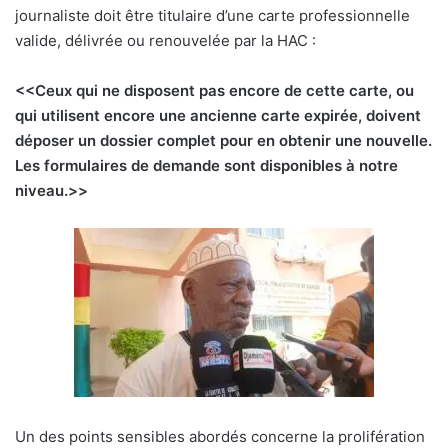
journaliste doit être titulaire d’une carte professionnelle
valide, délivrée ou renouvelée par la HAC :
<<Ceux qui ne disposent pas encore de cette carte, ou
qui utilisent encore une ancienne carte expirée, doivent
déposer un dossier complet pour en obtenir une nouvelle.
Les formulaires de demande sont disponibles à notre
niveau.>>
Un des points sensibles abordés concerne la prolifération