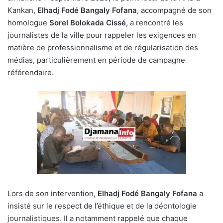
Kankan,
Elhadj Fodé Bangaly Fofana
, accompagné de son
homologue
Sorel
Bolokada Cissé
, a rencontré les
journalistes de la ville pour rappeler les exigences en
matière de professionnalisme et de régularisation des
médias, particulièrement en période de campagne
référendaire.
Lors de son intervention,
Elhadj Fodé
Bangaly Fofana
a
insisté sur le respect de l’éthique et de la déontologie
journalistiques. Il a notamment rappelé que chaque