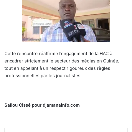
Cette rencontre réaffirme l’engagement de la HAC à
encadrer strictement le secteur des médias en Guinée,
tout en appelant à un respect rigoureux des règles
professionnelles par les journalistes.
Saliou Cissé pour djamanainfo.com