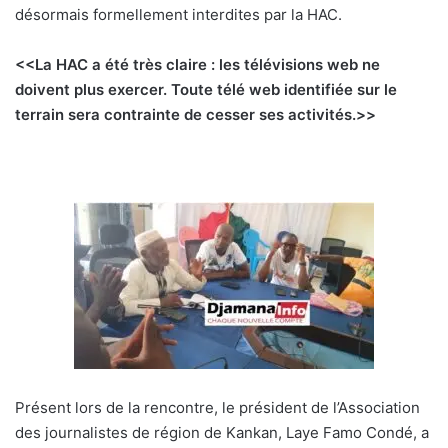
désormais formellement interdites par la HAC.
<<La HAC a été très claire : les télévisions web ne
doivent plus exercer. Toute télé web identifiée sur le
terrain sera contrainte de cesser ses activités.>>
Présent lors de la rencontre, le président de l’Association
des journalistes de région de Kankan, Laye Famo Condé, a