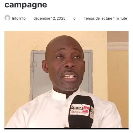
campagne
Info Info
décembre 12, 2025
0
Temps de lecture 1 minute