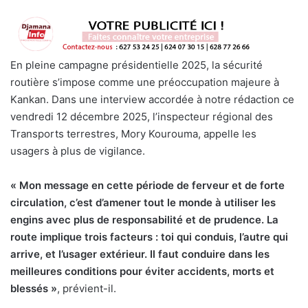
En pleine campagne présidentielle 2025, la sécurité
routière s’impose comme une préoccupation majeure à
Kankan. Dans une interview accordée à notre rédaction ce
vendredi 12 décembre 2025, l’inspecteur régional des
Transports terrestres, Mory Kourouma, appelle les
usagers à plus de vigilance.
« Mon message en cette période de ferveur et de forte
circulation, c’est d’amener tout le monde à utiliser les
engins avec plus de responsabilité et de prudence. La
route implique trois facteurs : toi qui conduis, l’autre qui
arrive, et l’usager extérieur. Il faut conduire dans les
meilleures conditions pour éviter accidents, morts et
blessés »
, prévient-il.