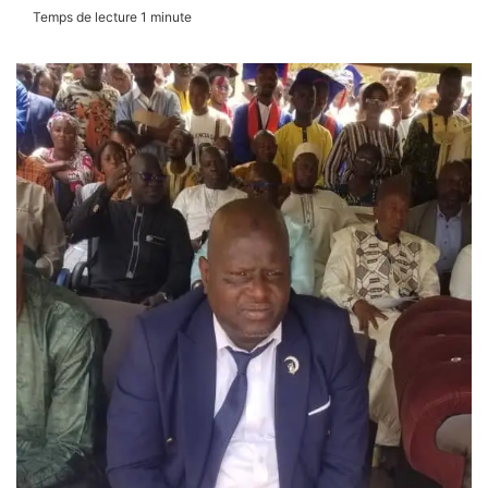
Temps de lecture 1 minute