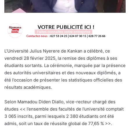
L’Université Julius Nyerere de Kankan a célébré, ce
vendredi 28 février 2025, la remise des diplômes à ses
étudiants sortants. La cérémonie, marquée par la présence
des autorités universitaires et des nouveaux diplômés, a
été l’occasion de présenter les statistiques officielles des
résultats académiques.
Selon Mamadou Diden Diallo, vice-recteur chargé des
études << l’ensemble des facultés de l’université comptait
3 065 inscrits, parmi lesquels 2 380 étudiants ont été
admis, soit un taux de réussite global de 77,65 % >>.