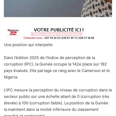
Une position qui interpelle
Dans l’édition 2025 de l’Indice de perception de la
corruption (IPC), la Guinée occupe la 142e place sur 182
pays évalués. Elle partage ce rang avec le Cameroun et le
Nigeria.
L’IPC mesure la perception du niveau de corruption dans le
secteur public sur une échelle allant de 0 (corruption très
élevée) à 100 (corruption faible). La position de la Guinée
la maintient dans la moitié inférieure du classement
mondial et continental.