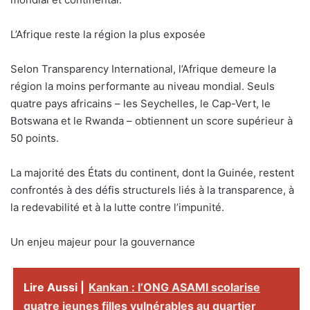
L’Afrique reste la région la plus exposée
Selon Transparency International, l’Afrique demeure la
région la moins performante au niveau mondial. Seuls
quatre pays africains – les Seychelles, le Cap-Vert, le
Botswana et le Rwanda – obtiennent un score supérieur à
50 points.
La majorité des États du continent, dont la Guinée, restent
confrontés à des défis structurels liés à la transparence, à
la redevabilité et à la lutte contre l’impunité.
Un enjeu majeur pour la gouvernance
Lire Aussi |
Kankan : l’ONG ASAMI scolarise
quatre jeunes filles vulnérables au quartier