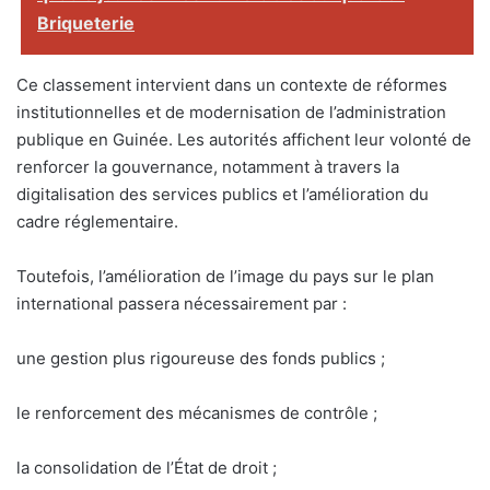
Briqueterie
Ce classement intervient dans un contexte de réformes
institutionnelles et de modernisation de l’administration
publique en Guinée. Les autorités affichent leur volonté de
renforcer la gouvernance, notamment à travers la
digitalisation des services publics et l’amélioration du
cadre réglementaire.
Toutefois, l’amélioration de l’image du pays sur le plan
international passera nécessairement par :
une gestion plus rigoureuse des fonds publics ;
le renforcement des mécanismes de contrôle ;
la consolidation de l’État de droit ;