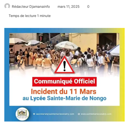
Rédacteur Djamanainfo
mars 11, 2025
0
Temps de lecture 1 minute