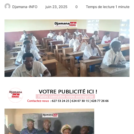
Djamana-INFO
juin 23, 2025
0
Temps de lecture 1 minute