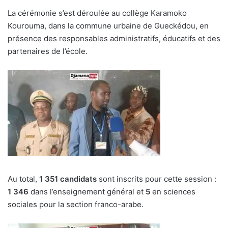
La cérémonie s’est déroulée au collège Karamoko
Kourouma, dans la commune urbaine de Gueckédou, en
présence des responsables administratifs, éducatifs et des
partenaires de l’école.
Au total,
1 351 candidats
sont inscrits pour cette session :
1 346
dans l’enseignement général et
5
en sciences
sociales pour la section franco-arabe.