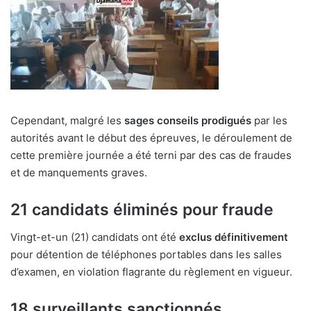
Cependant, malgré les
sages conseils prodigués
par les
autorités avant le début des épreuves, le déroulement de
cette première journée a été terni par des cas de fraudes
et de manquements graves.
21 candidats éliminés pour fraude
Vingt-et-un (21) candidats ont été
exclus définitivement
pour détention de téléphones portables dans les salles
d’examen, en violation flagrante du règlement en vigueur.
18 surveillants sanctionnés