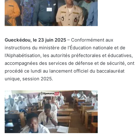
Gueckédou, le 23 juin 2025
– Conformément aux
instructions du ministère de l’Éducation nationale et de
l’Alphabétisation, les autorités préfectorales et éducatives,
accompagnées des services de défense et de sécurité, ont
procédé ce lundi au lancement officiel du baccalauréat
unique, session 2025.