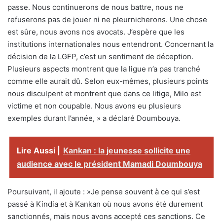
passe. Nous continuerons de nous battre, nous ne
refuserons pas de jouer ni ne pleurnicherons. Une chose
est sûre, nous avons nos avocats. J’espère que les
institutions internationales nous entendront. Concernant la
décision de la LGFP, c’est un sentiment de déception.
Plusieurs aspects montrent que la ligue n’a pas tranché
comme elle aurait dû. Selon eux-mêmes, plusieurs points
nous disculpent et montrent que dans ce litige, Milo est
victime et non coupable. Nous avons eu plusieurs
exemples durant l’année, » a déclaré Doumbouya.
Lire Aussi |
Kankan : la jeunesse sollicite une
audience avec le président Mamadi Doumbouya
Poursuivant, il ajoute : »Je pense souvent à ce qui s’est
passé à Kindia et à Kankan où nous avons été durement
sanctionnés, mais nous avons accepté ces sanctions. Ce