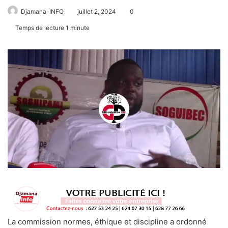
Djamana-INFO
juillet 2, 2024
0
Temps de lecture 1 minute
La commission normes, éthique et discipline a ordonné