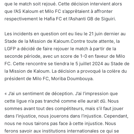
que le match soit rejoué. Cette décision intervient alors
que l’AS Kaloum et Milo FC s’apprêtaient à affronter
respectivement le Hafia FC et l’Ashanti GB de Siguiri.
Les incidents en question ont eu lieu le 21 juin dernier au
Stade de la Mission de Kaloum.Contre toute attente, la
LGFP a décidé de faire rejouer le match à partir de la
seconde période, avec un score de 1-0 en faveur de Milo
FC. Cette rencontre se tiendra le 5 juillet 2024 au Stade de
la Mission de Kaloum. La décision a provoqué la colère du
président de Milo FC, Moriba Doumbouya.
« J’ai un sentiment de déception. J’ai l’impression que
cette ligue n’a pas tranché comme elle aurait dû. Nous
sommes avant tout des compétiteurs, mais s’il faut jouer
dans l’injustice, nous jouerons dans l’injustice. Cependant,
nous ne nous tairons pas face à cette injustice. Nous
ferons savoir aux institutions internationales ce qui se