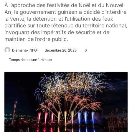
À l’approche des festivités de Noël et du Nouvel
An, le gouvernement guinéen a décidé d’interdire
la vente, la détention et l’utilisation des feux
d’artifice sur toute l’étendue du territoire national,
invoquant des impératifs de sécurité et de
maintien de l’ordre public.
Djamana-INFO
décembre 26, 2025
0
Temps de lecture 1 minute