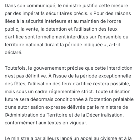
Dans son communiqué, le ministre justifie cette mesure
par des impératifs sécuritaires précis. « Pour des raisons
liées à la sécurité intérieure et au maintien de l’ordre
public, la vente, la détention et l’utilisation des feux
d’artifice sont formellement interdites sur l’ensemble du
territoire national durant la période indiquée », a-t-il
déclaré.
Toutefois, le gouvernement précise que cette interdiction
n’est pas définitive. À l’issue de la période exceptionnelle
des fêtes, l’utilisation des feux d’artifice restera possible,
mais sous un cadre réglementaire strict. Toute utilisation
future sera désormais conditionnée à l’obtention préalable
d’une autorisation expresse délivrée par le ministère de
l’Administration du Territoire et de la Décentralisation,
conformément aux textes en vigueur.
Le ministre a par ailleurs lancé un appel au civisme et à la