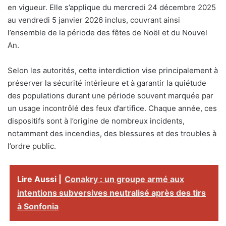
en vigueur. Elle s’applique du mercredi 24 décembre 2025
au vendredi 5 janvier 2026 inclus, couvrant ainsi
l’ensemble de la période des fêtes de Noël et du Nouvel
An.
Selon les autorités, cette interdiction vise principalement à
préserver la sécurité intérieure et à garantir la quiétude
des populations durant une période souvent marquée par
un usage incontrôlé des feux d’artifice. Chaque année, ces
dispositifs sont à l’origine de nombreux incidents,
notamment des incendies, des blessures et des troubles à
l’ordre public.
Lire Aussi |
Conakry : un groupe armé aux
intentions subversives neutralisé après des tirs
à Sonfonia