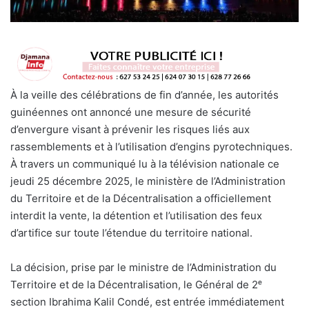
À la veille des célébrations de fin d’année, les autorités
guinéennes ont annoncé une mesure de sécurité
d’envergure visant à prévenir les risques liés aux
rassemblements et à l’utilisation d’engins pyrotechniques.
À travers un communiqué lu à la télévision nationale ce
jeudi 25 décembre 2025, le ministère de l’Administration
du Territoire et de la Décentralisation a officiellement
interdit la vente, la détention et l’utilisation des feux
d’artifice sur toute l’étendue du territoire national.
La décision, prise par le ministre de l’Administration du
Territoire et de la Décentralisation, le Général de 2ᵉ
section Ibrahima Kalil Condé, est entrée immédiatement