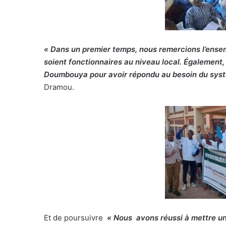
« Dans un premier temps, nous remercions l’ense
soient fonctionnaires au niveau local. Également,
Doumbouya pour avoir répondu au besoin du sys
Dramou.
Et de poursuivre
« Nous avons réussi à mettre u