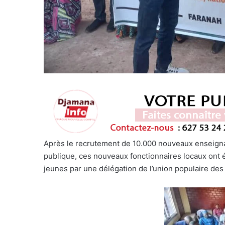
Après le recrutement de 10.000 nouveaux enseignan
publique, ces nouveaux fonctionnaires locaux ont é
jeunes par une délégation de l’union populaire des