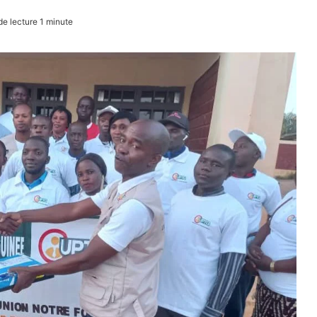
e lecture 1 minute