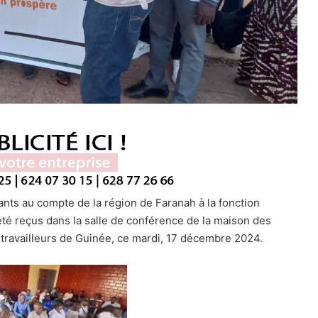
ts au compte de la région de Faranah à la fonction
té reçus dans la salle de conférence de la maison des
 travailleurs de Guinée, ce mardi, 17 décembre 2024.