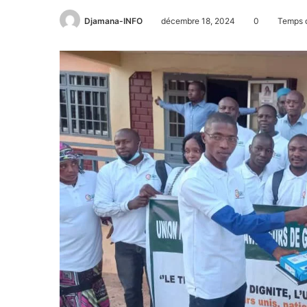
Djamana-INFO
décembre 18, 2024
0
Temps d