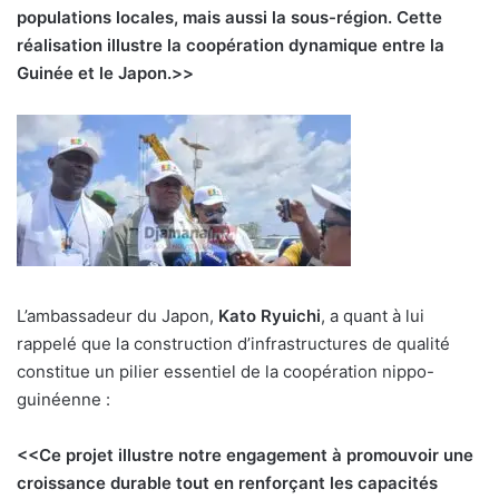
populations locales, mais aussi la sous-région. Cette
réalisation illustre la coopération dynamique entre la
Guinée et le Japon.>>
L’ambassadeur du Japon,
Kato Ryuichi
, a quant à lui
rappelé que la construction d’infrastructures de qualité
constitue un pilier essentiel de la coopération nippo-
guinéenne :
<<Ce projet illustre notre engagement à promouvoir une
croissance durable tout en renforçant les capacités