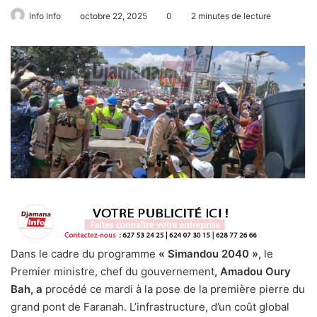
Info Info
octobre 22, 2025
0
2 minutes de lecture
Dans le cadre du programme
« Simandou 2040 »,
le
Premier ministre, chef du gouvernement
, Amadou Oury
Bah, a
procédé ce mardi à la pose de la première pierre du
grand pont de Faranah. L’infrastructure, d’un coût global