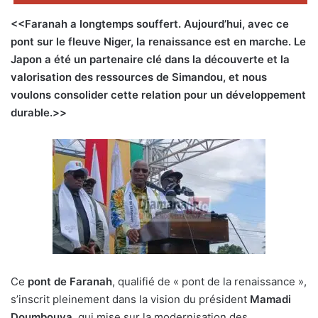
<<Faranah a longtemps souffert. Aujourd’hui, avec ce
pont sur le fleuve Niger, la renaissance est en marche. Le
Japon a été un partenaire clé dans la découverte et la
valorisation des ressources de Simandou, et nous
voulons consolider cette relation pour un développement
durable.>>
Ce
pont de Faranah
, qualifié de « pont de la renaissance »,
s’inscrit pleinement dans la vision du président
Mamadi
Doumbouya
, qui mise sur la modernisation des