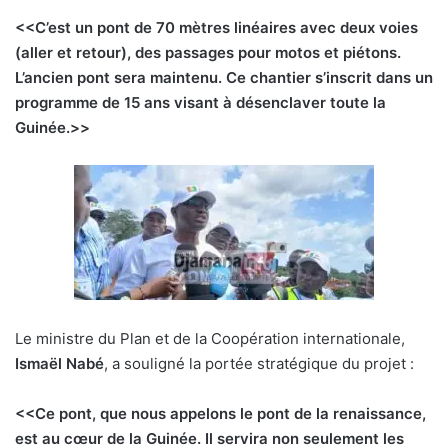
<<C’est un pont de 70 mètres linéaires avec deux voies
(aller et retour), des passages pour motos et piétons.
L’ancien pont sera maintenu. Ce chantier s’inscrit dans un
programme de 15 ans visant à désenclaver toute la
Guinée.>>
Le ministre du Plan et de la Coopération internationale,
Ismaël Nabé
, a souligné la portée stratégique du projet :
<<Ce pont, que nous appelons le pont de la renaissance,
est au cœur de la Guinée. Il servira non seulement les