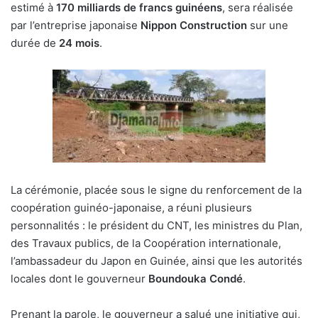
estimé à
170 milliards de francs guinéens
, sera réalisée
par l’entreprise japonaise
Nippon Construction
sur une
durée de
24 mois
.
La cérémonie, placée sous le signe du renforcement de la
coopération guinéo-japonaise, a réuni plusieurs
personnalités : le président du CNT, les ministres du Plan,
des Travaux publics, de la Coopération internationale,
l’ambassadeur du Japon en Guinée, ainsi que les autorités
locales dont le gouverneur
Boundouka Condé
.
Prenant la parole, le gouverneur a salué une initiative qui,