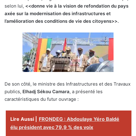
selon lui,
<<donne vie à la vision de refondation du pays
axée sur la modernisation des infrastructures et
l’amélioration des conditions de vie des citoyens>>.
De son côté, le ministre des Infrastructures et des Travaux
publics,
Elhadj Sékou Camara
, a présenté les
caractéristiques du futur ouvrage :
Lire Aussi |
FRONDEG : Abdoulaye Yéro Baldé
élu président avec 79,9 % des voix