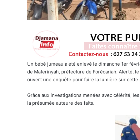
Un bébé jumeau a été enlevé le dimanche 1er févr
de Maferinyah, préfecture de Forécariah. Alerté, 
ouvert une enquête pour faire la lumière sur cette 
Grâce aux investigations menées avec célérité, les
la présumée auteure des faits.