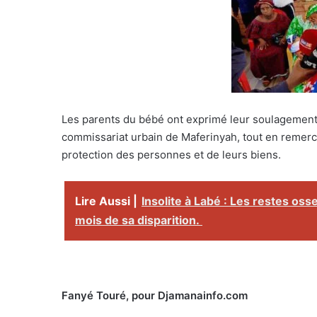
Les parents du bébé ont exprimé leur soulagement 
commissariat urbain de Maferinyah, tout en remerc
protection des personnes et de leurs biens.
Lire Aussi |
Insolite à Labé : Les restes os
mois de sa disparition.
Fanyé Touré, pour Djamanainfo.com