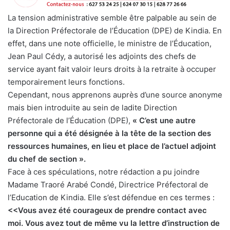
La tension administrative semble être palpable au sein de
la Direction Préfectorale de l’Éducation (DPE) de Kindia. En
effet, dans une note officielle, le ministre de l’Éducation,
Jean Paul Cédy, a autorisé les adjoints des chefs de
service ayant fait valoir leurs droits à la retraite à occuper
temporairement leurs fonctions.
Cependant, nous apprenons auprès d’une source anonyme
mais bien introduite au sein de ladite Direction
Préfectorale de l’Éducation (DPE),
« C’est une autre
personne qui a été désignée à la tête de la section des
ressources humaines, en lieu et place de l’actuel adjoint
du chef de section ».
Face à ces spéculations, notre rédaction a pu joindre
Madame Traoré Arabé Condé, Directrice Préfectoral de
l’Education de Kindia. Elle s’est défendue en ces termes :
<<Vous avez été courageux de prendre contact avec
moi. Vous avez tout de même vu la lettre d’instruction de