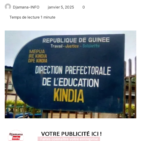
Djamana-INFO
janvier 5, 2025
0
Temps de lecture 1 minute