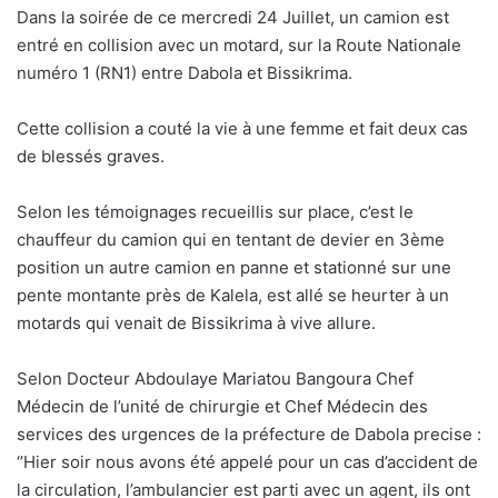
Dans la soirée de ce mercredi 24 Juillet, un camion est
entré en collision avec un motard, sur la Route Nationale
numéro 1 (RN1) entre Dabola et Bissikrima.
Cette collision a couté la vie à une femme et fait deux cas
de blessés graves.
Selon les témoignages recueillis sur place, c’est le
chauffeur du camion qui en tentant de devier en 3ème
position un autre camion en panne et stationné sur une
pente montante près de Kalela, est allé se heurter à un
motards qui venait de Bissikrima à vive allure.
Selon Docteur Abdoulaye Mariatou Bangoura Chef
Médecin de l’unité de chirurgie et Chef Médecin des
services des urgences de la préfecture de Dabola precise :
‘’Hier soir nous avons été appelé pour un cas d’accident de
la circulation, l’ambulancier est parti avec un agent, ils ont