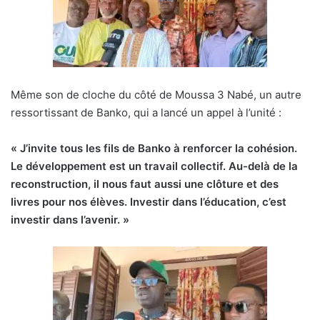
Même son de cloche du côté de Moussa 3 Nabé, un autre
ressortissant de Banko, qui a lancé un appel à l’unité :
« J’invite tous les fils de Banko à renforcer la cohésion.
Le développement est un travail collectif. Au-delà de la
reconstruction, il nous faut aussi une clôture et des
livres pour nos élèves. Investir dans l’éducation, c’est
investir dans l’avenir. »