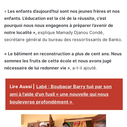
«
Les enfants d’aujourd’hui sont nos jeunes frères et nos
enfants. L’éducation est la clé de la réussite, c’est
pourquoi nous nous engageons à préparer l’avenir de
notre localité »,
explique Mamady Djanou Condé,
secrétaire général du bureau des ressortissants de Banko.
« Le bâtiment en reconstruction a plus de cent ans. Nous
sommes les fruits de cette école et nous avons jugé
nécessaire de lui redonner vie »
, a-t-il ajouté.
Lire Aussi |
Labé : Boubacar Barry tué par son
ami à l'aide d'un fusil « une nouvelle qui nous
bouleverse profondément »