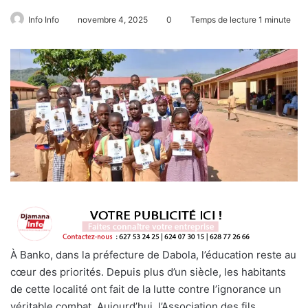
Info Info
novembre 4, 2025
0
Temps de lecture 1 minute
À Banko, dans la préfecture de Dabola, l’éducation reste au
cœur des priorités. Depuis plus d’un siècle, les habitants
de cette localité ont fait de la lutte contre l’ignorance un
véritable combat. Aujourd’hui, l’Association des fils