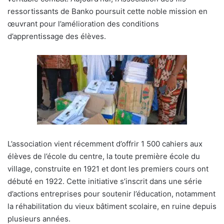
ressortissants de Banko poursuit cette noble mission en
œuvrant pour l’amélioration des conditions
d’apprentissage des élèves.
L’association vient récemment d’offrir 1 500 cahiers aux
élèves de l’école du centre, la toute première école du
village, construite en 1921 et dont les premiers cours ont
débuté en 1922. Cette initiative s’inscrit dans une série
d’actions entreprises pour soutenir l’éducation, notamment
la réhabilitation du vieux bâtiment scolaire, en ruine depuis
plusieurs années.