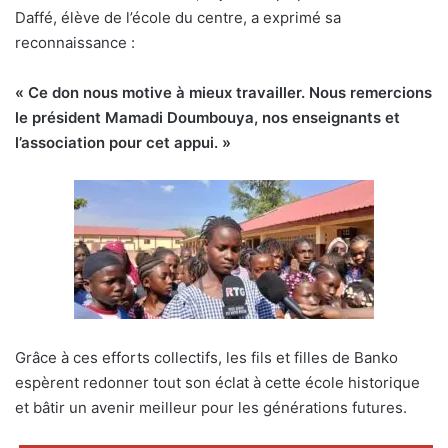
Daffé, élève de l’école du centre, a exprimé sa
reconnaissance :
« Ce don nous motive à mieux travailler. Nous remercions
le président Mamadi Doumbouya, nos enseignants et
l’association pour cet appui. »
Grâce à ces efforts collectifs, les fils et filles de Banko
espèrent redonner tout son éclat à cette école historique
et bâtir un avenir meilleur pour les générations futures.