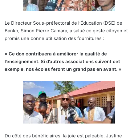
Le Directeur Sous-préfectoral de l’Éducation (DSE) de
Banko, Simon Pierre Camara, a salué ce geste citoyen et
promis une bonne utilisation des fournitures :
« Ce don contribuera à améliorer la qualité de
l’enseignement. Si d’autres associations suivent cet
exemple, nos écoles feront un grand pas en avant. »
Du côté des bénéficiaires, la joie est palpable. Justine