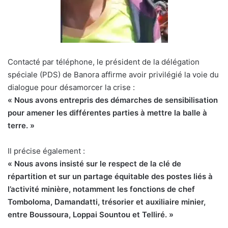
Contacté par téléphone, le président de la délégation
spéciale (PDS) de Banora affirme avoir privilégié la voie du
dialogue pour désamorcer la crise :
« Nous avons entrepris des démarches de sensibilisation
pour amener les différentes parties à mettre la balle à
terre. »
Il précise également :
« Nous avons insisté sur le respect de la clé de
répartition et sur un partage équitable des postes liés à
l’activité minière, notamment les fonctions de chef
Tomboloma, Damandatti, trésorier et auxiliaire minier,
entre Boussoura, Loppai Sountou et Telliré. »