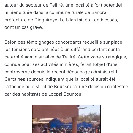
autour du secteur de Telliré, une localité à fort potentiel
minier située dans la commune rurale de Banora,
préfecture de Dinguiraye. Le bilan fait état de blessés,
dont un cas grave.
Selon des témoignages concordants recueillis sur place,
les tensions seraient liées à un différend portant sur la
paternité administrative de Telliré. Cette zone stratégique,
connue pour ses activités minières, ferait l’objet d’une
controverse depuis le récent découpage administratif.
Certaines sources indiquent que la localité aurait été
rattachée au district de Boussoura, une décision contestée
par des habitants de Loppai Sountou.