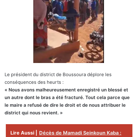
Le président du district de Boussoura déplore les
conséquences des heurts :
« Nous avons malheureusement enregistré un blessé et
un autre dont le bras a été fracturé. Tout cela parce que
le maire a refusé de dire le droit et de nous attribuer le
district qui nous revient. »
Lire Aussi |
Décès de Mamadi Seinkoun Kaba :