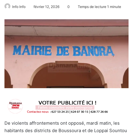
Info Info
février 12, 2026
0
Temps de lecture 1 minute
De violents affrontements ont opposé, mardi matin, les
habitants des districts de Boussoura et de Loppai Sountou