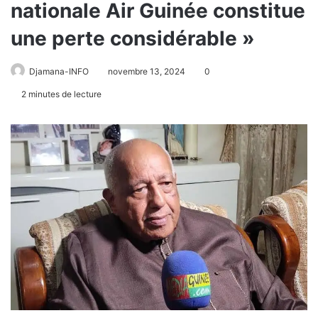
nationale Air Guinée constitue
une perte considérable »
Djamana-INFO
novembre 13, 2024
0
2 minutes de lecture