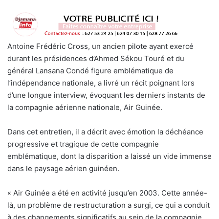
Antoine Frédéric Cross, un ancien pilote ayant exercé
durant les présidences d’Ahmed Sékou Touré et du
général Lansana Condé figure emblématique de
l’indépendance nationale, a livré un récit poignant lors
d’une longue interview, évoquant les derniers instants de
la compagnie aérienne nationale, Air Guinée.
Dans cet entretien, il a décrit avec émotion la déchéance
progressive et tragique de cette compagnie
emblématique, dont la disparition a laissé un vide immense
dans le paysage aérien guinéen.
« Air Guinée a été en activité jusqu’en 2003. Cette année-
là, un problème de restructuration a surgi, ce qui a conduit
à des changements significatifs au sein de la compagnie.