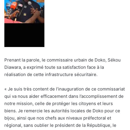
Prenant la parole, le commissaire urbain de Doko, Sékou
Diawara, a exprimé toute sa satisfaction face à la
réalisation de cette infrastructure sécuritaire.
« Je suis très content de l’inauguration de ce commissariat
qui va nous aider efficacement dans l’accomplissement de
notre mission, celle de protéger les citoyens et leurs
biens. Je remercie les autorités locales de Doko pour ce
bijou, ainsi que nos chefs aux niveaux préfectoral et
régional, sans oublier le président de la République, le