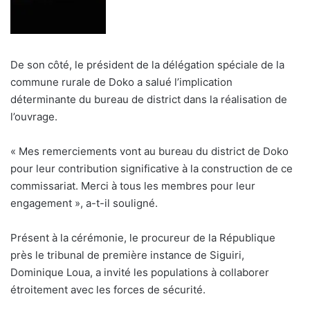
De son côté, le président de la délégation spéciale de la
commune rurale de Doko a salué l’implication
déterminante du bureau de district dans la réalisation de
l’ouvrage.
« Mes remerciements vont au bureau du district de Doko
pour leur contribution significative à la construction de ce
commissariat. Merci à tous les membres pour leur
engagement », a-t-il souligné.
Présent à la cérémonie, le procureur de la République
près le tribunal de première instance de Siguiri,
Dominique Loua, a invité les populations à collaborer
étroitement avec les forces de sécurité.