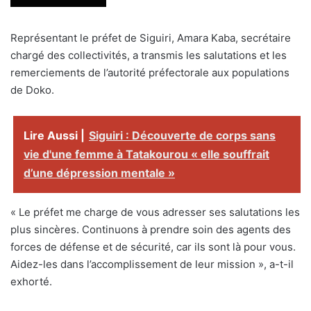
Représentant le préfet de Siguiri, Amara Kaba, secrétaire
chargé des collectivités, a transmis les salutations et les
remerciements de l’autorité préfectorale aux populations
de Doko.
Lire Aussi |
Siguiri : Découverte de corps sans
vie d'une femme à Tatakourou « elle souffrait
d’une dépression mentale »
« Le préfet me charge de vous adresser ses salutations les
plus sincères. Continuons à prendre soin des agents des
forces de défense et de sécurité, car ils sont là pour vous.
Aidez-les dans l’accomplissement de leur mission », a-t-il
exhorté.