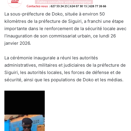
La sous-préfecture de Doko, située à environ 50
kilomètres de la préfecture de Siguiri, a franchi une étape
importante dans le renforcement de la sécurité locale avec
l’inauguration de son commissariat urbain, ce lundi 26
janvier 2026.
La cérémonie inaugurale a réuni les autorités
administratives, militaires et judiciaires de la préfecture de
Siguiri, les autorités locales, les forces de défense et de
sécurité, ainsi que les populations de Doko et les médias.