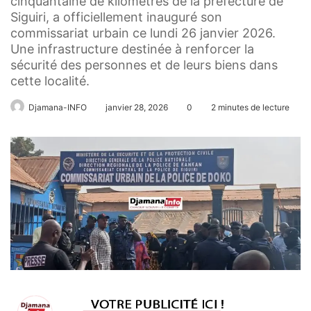
cinquantaine de kilomètres de la préfecture de
Siguiri, a officiellement inauguré son
commissariat urbain ce lundi 26 janvier 2026.
Une infrastructure destinée à renforcer la
sécurité des personnes et de leurs biens dans
cette localité.
Djamana-INFO
janvier 28, 2026
0
2 minutes de lecture