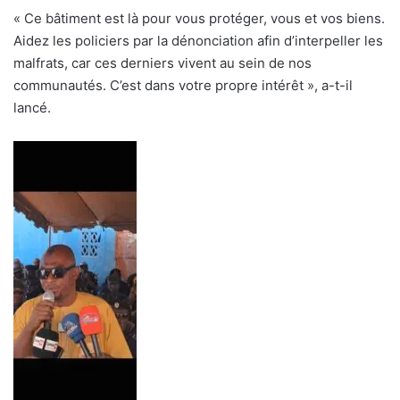
« Ce bâtiment est là pour vous protéger, vous et vos biens.
Aidez les policiers par la dénonciation afin d’interpeller les
malfrats, car ces derniers vivent au sein de nos
communautés. C’est dans votre propre intérêt », a-t-il
lancé.