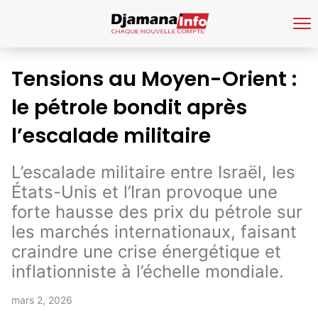
Tensions au Moyen-Orient :
le pétrole bondit après
l’escalade militaire
L’escalade militaire entre Israël, les
États-Unis et l’Iran provoque une
forte hausse des prix du pétrole sur
les marchés internationaux, faisant
craindre une crise énergétique et
inflationniste à l’échelle mondiale.
mars 2, 2026