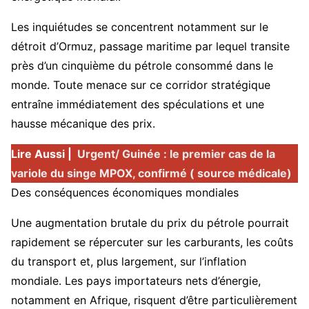
Les inquiétudes se concentrent notamment sur le
détroit d’Ormuz, passage maritime par lequel transite
près d’un cinquième du pétrole consommé dans le
monde. Toute menace sur ce corridor stratégique
entraîne immédiatement des spéculations et une
hausse mécanique des prix.
Lire Aussi |
Urgent/ Guinée : le premier cas de la
variole du singe MPOX, confirmé ( source médicale)
Des conséquences économiques mondiales
Une augmentation brutale du prix du pétrole pourrait
rapidement se répercuter sur les carburants, les coûts
du transport et, plus largement, sur l’inflation
mondiale. Les pays importateurs nets d’énergie,
notamment en Afrique, risquent d’être particulièrement