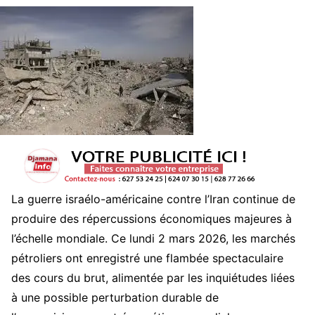
La guerre israélo-américaine contre l’Iran continue de
produire des répercussions économiques majeures à
l’échelle mondiale. Ce lundi 2 mars 2026, les marchés
pétroliers ont enregistré une flambée spectaculaire
des cours du brut, alimentée par les inquiétudes liées
à une possible perturbation durable de