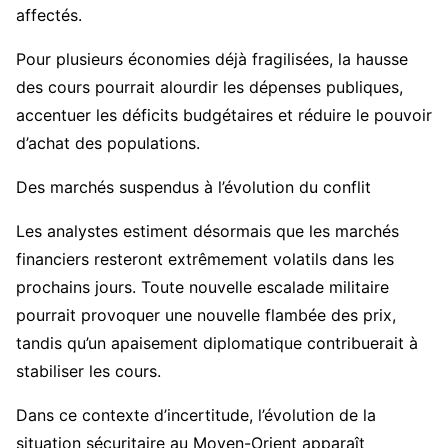
affectés.
Pour plusieurs économies déjà fragilisées, la hausse
des cours pourrait alourdir les dépenses publiques,
accentuer les déficits budgétaires et réduire le pouvoir
d’achat des populations.
Des marchés suspendus à l’évolution du conflit
Les analystes estiment désormais que les marchés
financiers resteront extrêmement volatils dans les
prochains jours. Toute nouvelle escalade militaire
pourrait provoquer une nouvelle flambée des prix,
tandis qu’un apaisement diplomatique contribuerait à
stabiliser les cours.
Dans ce contexte d’incertitude, l’évolution de la
situation sécuritaire au Moyen-Orient apparaît