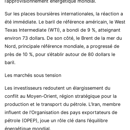
l’approvisionnement énergétique mondial.
Sur les places boursières internationales, la réaction a
été immédiate. Le baril de référence américain, le West
Texas Intermediate (WTI), a bondi de 9 %, atteignant
environ 73 dollars. De son côté, le Brent de la mer du
Nord, principale référence mondiale, a progressé de
près de 10 %, pour s’établir autour de 80 dollars le
baril.
Les marchés sous tension
Les investisseurs redoutent un élargissement du
conflit au Moyen-Orient, région stratégique pour la
production et le transport du pétrole. L’Iran, membre
influent de l’Organisation des pays exportateurs de
pétrole (OPEP), joue un rôle clé dans l’équilibre
énergétique mondial.