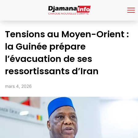
Tensions au Moyen-Orient :
la Guinée prépare
l’évacuation de ses
ressortissants d’Iran
mars 4, 2026