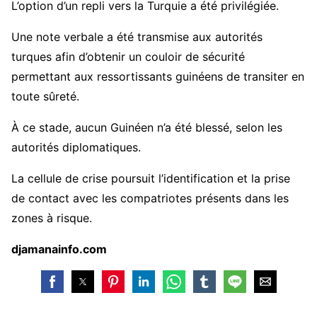
L’option d’un repli vers la Turquie a été privilégiée.
Une note verbale a été transmise aux autorités
turques afin d’obtenir un couloir de sécurité
permettant aux ressortissants guinéens de transiter en
toute sûreté.
À ce stade, aucun Guinéen n’a été blessé, selon les
autorités diplomatiques.
La cellule de crise poursuit l’identification et la prise
de contact avec les compatriotes présents dans les
zones à risque.
djamanainfo.com