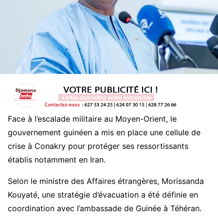
Face à l’escalade militaire au Moyen-Orient, le
gouvernement guinéen a mis en place une cellule de
crise à Conakry pour protéger ses ressortissants
établis notamment en Iran.
Selon le ministre des Affaires étrangères, Morissanda
Kouyaté, une stratégie d’évacuation a été définie en
coordination avec l’ambassade de Guinée à Téhéran.