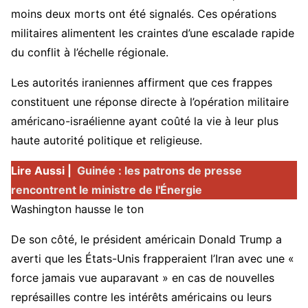
moins deux morts ont été signalés. Ces opérations
militaires alimentent les craintes d’une escalade rapide
du conflit à l’échelle régionale.
Les autorités iraniennes affirment que ces frappes
constituent une réponse directe à l’opération militaire
américano-israélienne ayant coûté la vie à leur plus
haute autorité politique et religieuse.
Lire Aussi |
Guinée : les patrons de presse
rencontrent le ministre de l'Énergie
Washington hausse le ton
De son côté, le président américain Donald Trump a
averti que les États-Unis frapperaient l’Iran avec une «
force jamais vue auparavant » en cas de nouvelles
représailles contre les intérêts américains ou leurs