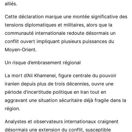
alliés.
Cette déclaration marque une montée significative des
tensions diplomatiques et militaires, alors que la
communauté internationale redoute désormais un
conflit ouvert impliquant plusieurs puissances du
Moyen-Orient.
Un risque d’embrasement régional
La mort d’Ali Khamenei, figure centrale du pouvoir
iranien depuis plus de trois décennies, ouvre une
période d’incertitude politique en Iran tout en
aggravant une situation sécuritaire déjà fragile dans la
région.
Analystes et observateurs internationaux craignent
désormais une extension du conflit, susceptible