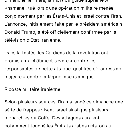
dimanche 1er mars, la mort du guide suprême Ali
Khamenei, tué lors d’une opération militaire menée
conjointement par les États-Unis et Israël contre l’Iran.
L’annonce, initialement faite par le président américain
Donald Trump, a été officiellement confirmée par la
télévision d’État iranienne.
Dans la foulée, les Gardiens de la révolution ont
promis un « châtiment sévère » contre les
responsables de cette attaque, qualifiée d’« agression
majeure » contre la République islamique.
Riposte militaire iranienne
Selon plusieurs sources, l’Iran a lancé ce dimanche une
série de frappes visant Israël ainsi que plusieurs
monarchies du Golfe. Des attaques auraient
notamment touché les Émirats arabes unis, où au