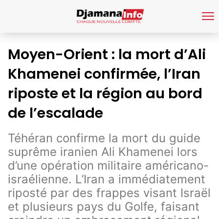
Moyen-Orient : la mort d’Ali
Khamenei confirmée, l’Iran
riposte et la région au bord
de l’escalade
Téhéran confirme la mort du guide
suprême iranien Ali Khamenei lors
d’une opération militaire américano-
israélienne. L’Iran a immédiatement
riposté par des frappes visant Israël
et plusieurs pays du Golfe, faisant