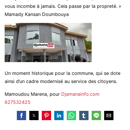
vous incombe à jamais. Cela passe par la propreté. »
Mamady Kansan Doumbouya
Un moment historique pour la commune, qui se dote
ainsi d’un cadre modernisé au service des citoyens.
Mamoudou Marena, pour
Djamanainfo.com
627532425