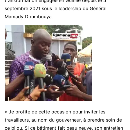
transformation engagée en Guinée depuis le 5
septembre 2021 sous le leadership du Général
Mamady Doumbouya.
« Je profite de cette occasion pour inviter les
travailleurs, au nom du gouverneur, à prendre soin de
ce bijou. Si ce bâtiment fait peau neuve, son entretien