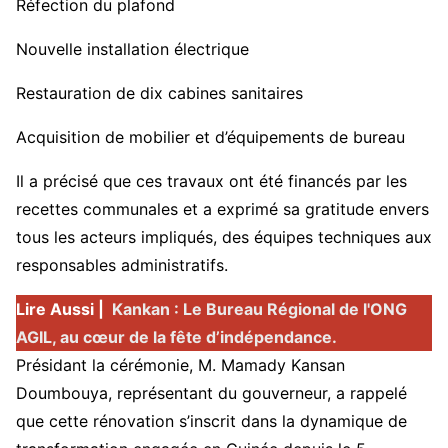
Réfection du plafond
Nouvelle installation électrique
Restauration de dix cabines sanitaires
Acquisition de mobilier et d’équipements de bureau
Il a précisé que ces travaux ont été financés par les
recettes communales et a exprimé sa gratitude envers
tous les acteurs impliqués, des équipes techniques aux
responsables administratifs.
Lire Aussi |
Kankan : Le Bureau Régional de l'ONG
AGIL, au cœur de la fête d’indépendance.
Présidant la cérémonie, M. Mamady Kansan
Doumbouya, représentant du gouverneur, a rappelé
que cette rénovation s’inscrit dans la dynamique de