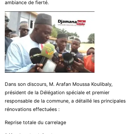
ambiance de fierté.
Dans son discours, M. Arafan Moussa Koulibaly,
président de la Délégation spéciale et premier
responsable de la commune, a détaillé les principales
rénovations effectuées :
Reprise totale du carrelage