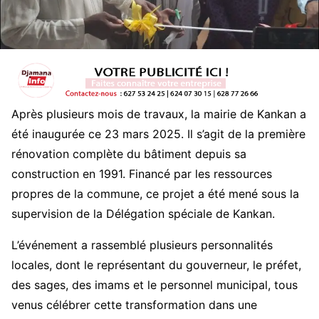
Après plusieurs mois de travaux, la mairie de Kankan a
été inaugurée ce 23 mars 2025. Il s’agit de la première
rénovation complète du bâtiment depuis sa
construction en 1991. Financé par les ressources
propres de la commune, ce projet a été mené sous la
supervision de la Délégation spéciale de Kankan.
L’événement a rassemblé plusieurs personnalités
locales, dont le représentant du gouverneur, le préfet,
des sages, des imams et le personnel municipal, tous
venus célébrer cette transformation dans une