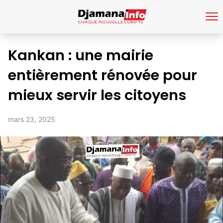
Kankan : une mairie
entièrement rénovée pour
mieux servir les citoyens
mars 23, 2025