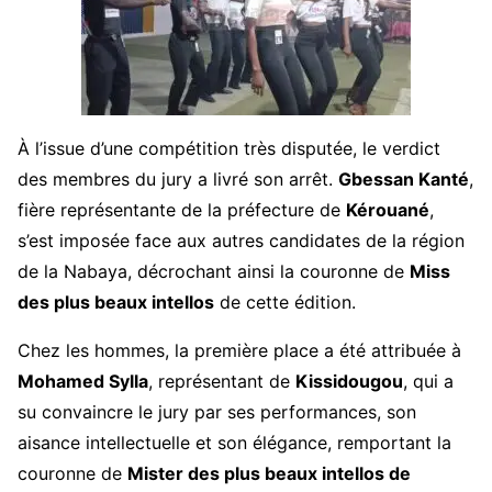
À l’issue d’une compétition très disputée, le verdict
des membres du jury a livré son arrêt.
Gbessan Kanté
,
fière représentante de la préfecture de
Kérouané
,
s’est imposée face aux autres candidates de la région
de la Nabaya, décrochant ainsi la couronne de
Miss
des plus beaux intellos
de cette édition.
Chez les hommes, la première place a été attribuée à
Mohamed Sylla
, représentant de
Kissidougou
, qui a
su convaincre le jury par ses performances, son
aisance intellectuelle et son élégance, remportant la
couronne de
Mister des plus beaux intellos de