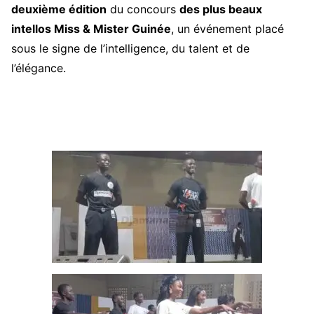
deuxième édition
du concours
des plus beaux
intellos Miss & Mister Guinée
, un événement placé
sous le signe de l’intelligence, du talent et de
l’élégance.