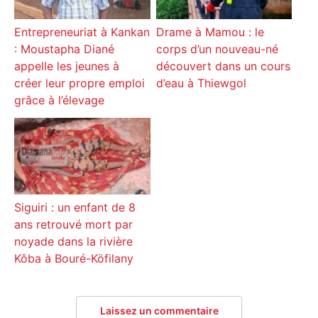
Entrepreneuriat à Kankan
Drame à Mamou : le
: Moustapha Diané
corps d’un nouveau-né
appelle les jeunes à
découvert dans un cours
créer leur propre emploi
d’eau à Thiewgol
grâce à l’élevage
Siguiri : un enfant de 8
ans retrouvé mort par
noyade dans la rivière
Kôba à Bouré-Köfilany
Laissez un commentaire