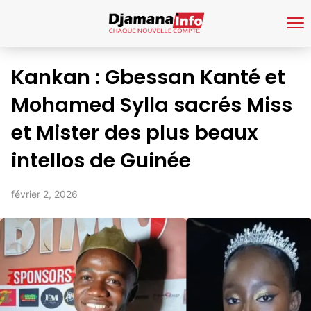
Kankan : Gbessan Kanté et
Mohamed Sylla sacrés Miss
et Mister des plus beaux
intellos de Guinée
février 2, 2026