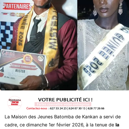
La Maison des Jeunes Batomba de Kankan a servi de
cadre, ce dimanche 1er février 2026, à la tenue de
la