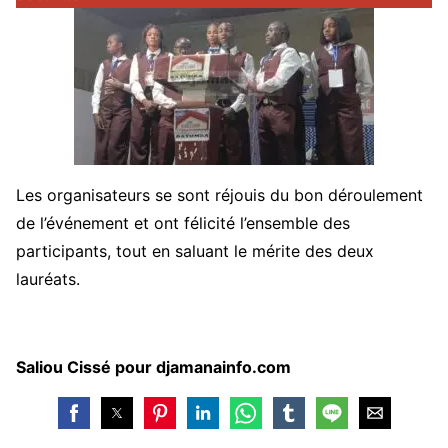
Les organisateurs se sont réjouis du bon déroulement
de l’événement et ont félicité l’ensemble des
participants, tout en saluant le mérite des deux
lauréats.
Saliou Cissé pour djamanainfo.com