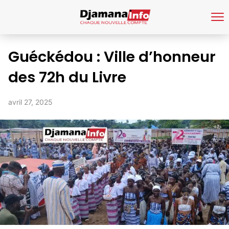
Guéckédou : Ville d’honneur
des 72h du Livre
avril 27, 2025