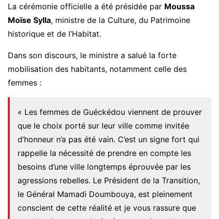
La cérémonie officielle a été présidée par
Moussa
Moïse Sylla
, ministre de la Culture, du Patrimoine
historique et de l’Habitat.
Dans son discours, le ministre a salué la forte
mobilisation des habitants, notamment celle des
femmes :
« Les femmes de Guéckédou viennent de prouver
que le choix porté sur leur ville comme invitée
d’honneur n’a pas été vain. C’est un signe fort qui
rappelle la nécessité de prendre en compte les
besoins d’une ville longtemps éprouvée par les
agressions rebelles. Le Président de la Transition,
le Général Mamadi Doumbouya, est pleinement
conscient de cette réalité et je vous rassure que