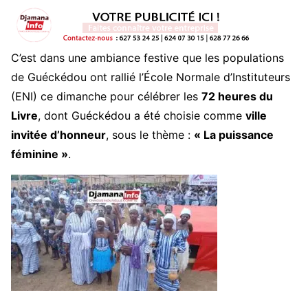
C’est dans une ambiance festive que les populations
de Guéckédou ont rallié l’École Normale d’Instituteurs
(ENI) ce dimanche pour célébrer les
72 heures du
Livre
, dont Guéckédou a été choisie comme
ville
invitée d’honneur
, sous le thème :
« La puissance
féminine »
.