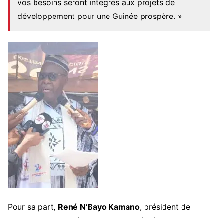
vos besoins seront intégrés aux projets de
développement pour une Guinée prospère. »
Pour sa part,
René N’Bayo Kamano
, président de