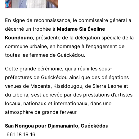
En signe de reconnaissance, le commissaire général a
décerné un trophée à
Madame Sia Éveline
Koundouno
, présidente de la délégation spéciale de la
commune urbaine, en hommage à l’engagement de
toutes les femmes de Guéckédou.
Cette grande cérémonie, qui a réuni les sous-
préfectures de Guéckédou ainsi que des délégations
venues de Macenta, Kissidougou, de Sierra Leone et
du Liberia, s’est achevée par des prestations d’artistes
locaux, nationaux et internationaux, dans une
atmosphère de grande ferveur.
Saa Nongoa pour Djamanainfo, Guéckédou
661 18 19 16