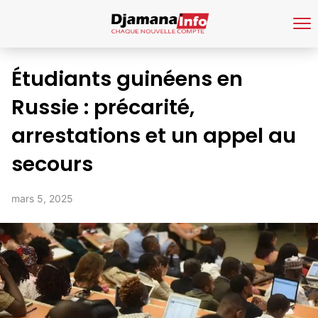
Étudiants guinéens en
Russie : précarité,
arrestations et un appel au
secours
mars 5, 2025