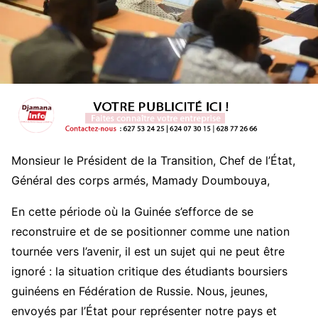
Monsieur le Président de la Transition, Chef de l’État,
Général des corps armés, Mamady Doumbouya,
En cette période où la Guinée s’efforce de se
reconstruire et de se positionner comme une nation
tournée vers l’avenir, il est un sujet qui ne peut être
ignoré : la situation critique des étudiants boursiers
guinéens en Fédération de Russie. Nous, jeunes,
envoyés par l’État pour représenter notre pays et