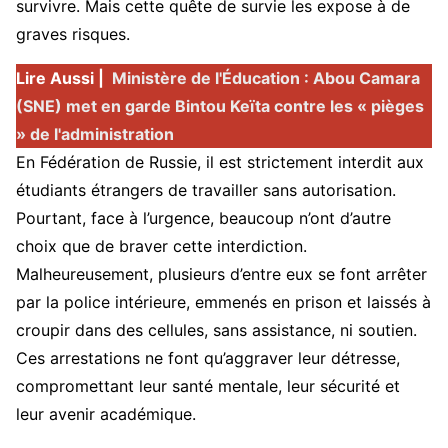
survivre. Mais cette quête de survie les expose à de
graves risques.
Lire Aussi |
Ministère de l'Éducation : Abou Camara
(SNE) met en garde Bintou Keïta contre les « pièges
» de l'administration
En Fédération de Russie, il est strictement interdit aux
étudiants étrangers de travailler sans autorisation.
Pourtant, face à l’urgence, beaucoup n’ont d’autre
choix que de braver cette interdiction.
Malheureusement, plusieurs d’entre eux se font arrêter
par la police intérieure, emmenés en prison et laissés à
croupir dans des cellules, sans assistance, ni soutien.
Ces arrestations ne font qu’aggraver leur détresse,
compromettant leur santé mentale, leur sécurité et
leur avenir académique.