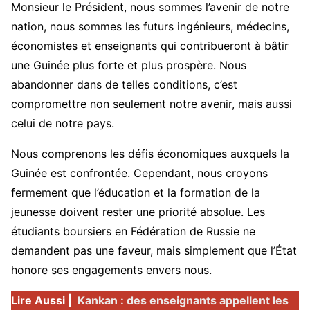
Monsieur le Président, nous sommes l’avenir de notre
nation, nous sommes les futurs ingénieurs, médecins,
économistes et enseignants qui contribueront à bâtir
une Guinée plus forte et plus prospère. Nous
abandonner dans de telles conditions, c’est
compromettre non seulement notre avenir, mais aussi
celui de notre pays.
Nous comprenons les défis économiques auxquels la
Guinée est confrontée. Cependant, nous croyons
fermement que l’éducation et la formation de la
jeunesse doivent rester une priorité absolue. Les
étudiants boursiers en Fédération de Russie ne
demandent pas une faveur, mais simplement que l’État
honore ses engagements envers nous.
Lire Aussi |
Kankan : des enseignants appellent les