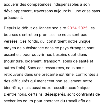
acquérir des compétences indispensables à son
développement, traversons aujourd’hui une crise sans
précédent.
Depuis le début de l’année scolaire
2024-2025
, les
bourses d’entretien promises ne nous sont pas
versées. Ces fonds, qui constituent notre unique
moyen de subsistance dans ce pays étranger, sont
essentiels pour couvrir nos besoins quotidiens
(nourriture, logement, transport, soins de santé et
autres frais). Sans ces ressources, nous nous
retrouvons dans une précarité extrême, confrontés à
des difficultés qui menacent non seulement notre
bien-être, mais aussi notre réussite académique.
D’entre nous, certains, désespérés, sont contraints de
sécher les cours pour chercher du travail afin de