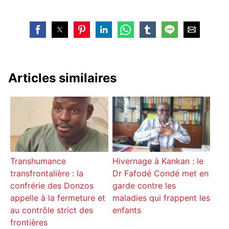
Articles similaires
Transhumance
Hivernage à Kankan : le
transfrontalière : la
Dr Fafodé Condé met en
confrérie des Donzos
garde contre les
appelle à la fermeture et
maladies qui frappent les
au contrôle strict des
enfants
frontières