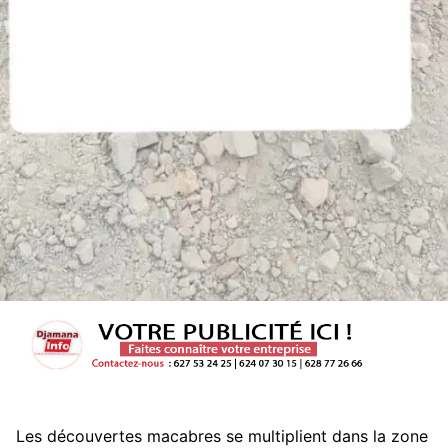
Les découvertes macabres se multiplient dans la zone