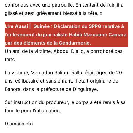
confondus avec une patrouille. En tentant de fuir, il a
glissé et s’est grièvement blessé à la tête. »
Lire Aussi |
Guinée : Déclaration du SPPG relative à
l'enlèvement du journaliste Habib Marouane Camara
par des éléments de la Gendarmerie.
Un ami de la victime, Abdoul Diallo, a corroboré ces
faits.
La victime, Mamadou Saliou Diallo, était âgée de 20
ans, célibataire et sans enfant. Il était originaire de
Banora, dans la préfecture de Dinguiraye.
Sur instruction du procureur, le corps a été remis à sa
famille pour l’inhumation.
Djamanainfo