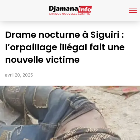
Drame nocturne à Siguiri :
l’orpaillage illégal fait une
nouvelle victime
avril 20, 2025