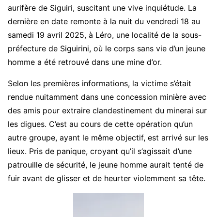
aurifère de Siguiri, suscitant une vive inquiétude. La
dernière en date remonte à la nuit du vendredi 18 au
samedi 19 avril 2025, à Léro, une localité de la sous-
préfecture de Siguirini, où le corps sans vie d’un jeune
homme a été retrouvé dans une mine d’or.
Selon les premières informations, la victime s’était
rendue nuitamment dans une concession minière avec
des amis pour extraire clandestinement du minerai sur
les digues. C’est au cours de cette opération qu’un
autre groupe, ayant le même objectif, est arrivé sur les
lieux. Pris de panique, croyant qu’il s’agissait d’une
patrouille de sécurité, le jeune homme aurait tenté de
fuir avant de glisser et de heurter violemment sa tête.