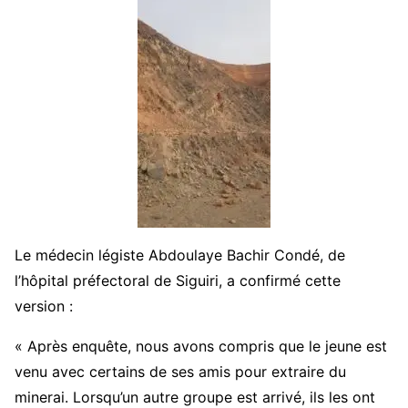
Le médecin légiste Abdoulaye Bachir Condé, de
l’hôpital préfectoral de Siguiri, a confirmé cette
version :
« Après enquête, nous avons compris que le jeune est
venu avec certains de ses amis pour extraire du
minerai. Lorsqu’un autre groupe est arrivé, ils les ont