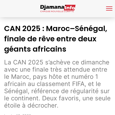
CAN 2025 : Maroc–Sénégal,
finale de rêve entre deux
géants africains
La CAN 2025 s’achève ce dimanche
avec une finale très attendue entre
le Maroc, pays hôte et numéro 1
africain au classement FIFA, et le
Sénégal, référence de régularité sur
le continent. Deux favoris, une seule
étoile à décrocher.