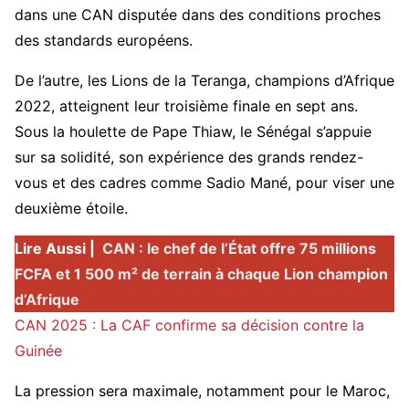
dans une CAN disputée dans des conditions proches
des standards européens.
De l’autre, les Lions de la Teranga, champions d’Afrique
2022, atteignent leur troisième finale en sept ans.
Sous la houlette de Pape Thiaw, le Sénégal s’appuie
sur sa solidité, son expérience des grands rendez-
vous et des cadres comme Sadio Mané, pour viser une
deuxième étoile.
Lire Aussi |
CAN : le chef de l’État offre 75 millions
FCFA et 1 500 m² de terrain à chaque Lion champion
d’Afrique
CAN 2025 : La CAF confirme sa décision contre la
Guinée
La pression sera maximale, notamment pour le Maroc,