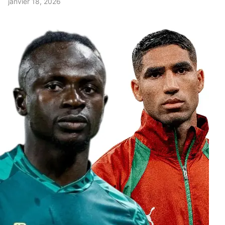
janvier 18, 2026