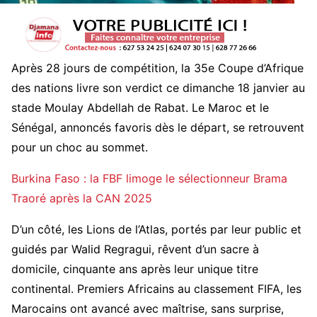
Après 28 jours de compétition, la 35e Coupe d’Afrique
des nations livre son verdict ce dimanche 18 janvier au
stade Moulay Abdellah de Rabat. Le Maroc et le
Sénégal, annoncés favoris dès le départ, se retrouvent
pour un choc au sommet.
Burkina Faso : la FBF limoge le sélectionneur Brama
Traoré après la CAN 2025
D’un côté, les Lions de l’Atlas, portés par leur public et
guidés par Walid Regragui, rêvent d’un sacre à
domicile, cinquante ans après leur unique titre
continental. Premiers Africains au classement FIFA, les
Marocains ont avancé avec maîtrise, sans surprise,