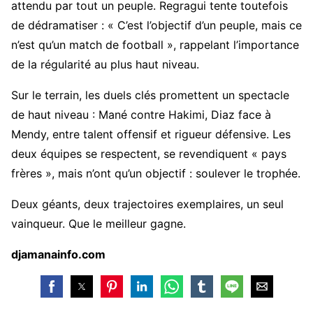
attendu par tout un peuple. Regragui tente toutefois
de dédramatiser : « C’est l’objectif d’un peuple, mais ce
n’est qu’un match de football », rappelant l’importance
de la régularité au plus haut niveau.
Sur le terrain, les duels clés promettent un spectacle
de haut niveau : Mané contre Hakimi, Diaz face à
Mendy, entre talent offensif et rigueur défensive. Les
deux équipes se respectent, se revendiquent « pays
frères », mais n’ont qu’un objectif : soulever le trophée.
Deux géants, deux trajectoires exemplaires, un seul
vainqueur. Que le meilleur gagne.
djamanainfo.com